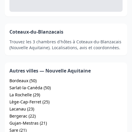
Coteaux-du-Blanzacais
Trouvez les 3 chambres d'hôtes à Coteaux-du-Blanzacais
(Nouvelle Aquitaine). Localisations, avis et coordonnées.
Autres villes — Nouvelle Aquitaine
Bordeaux (50)
Sarlat-la-Canéda (50)
La Rochelle (29)
Lège-Cap-Ferret (25)
Lacanau (23)
Bergerac (22)
Gujan-Mestras (21)
Sare (21)