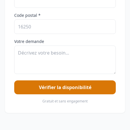
Code postal *
Votre demande
Vérifier la disponibilité
Gratuit et sans engagement