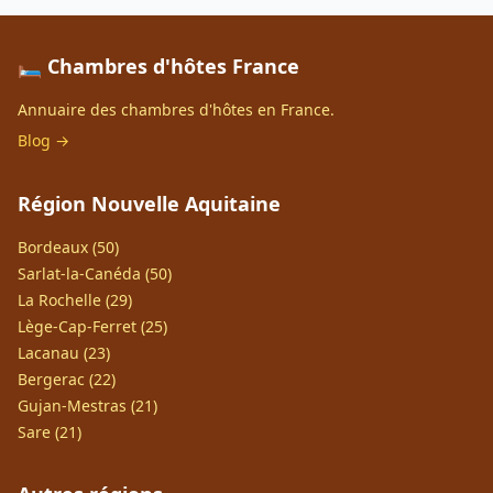
🛏️ Chambres d'hôtes France
Annuaire des chambres d'hôtes en France.
Blog →
Région Nouvelle Aquitaine
Bordeaux (50)
Sarlat-la-Canéda (50)
La Rochelle (29)
Lège-Cap-Ferret (25)
Lacanau (23)
Bergerac (22)
Gujan-Mestras (21)
Sare (21)