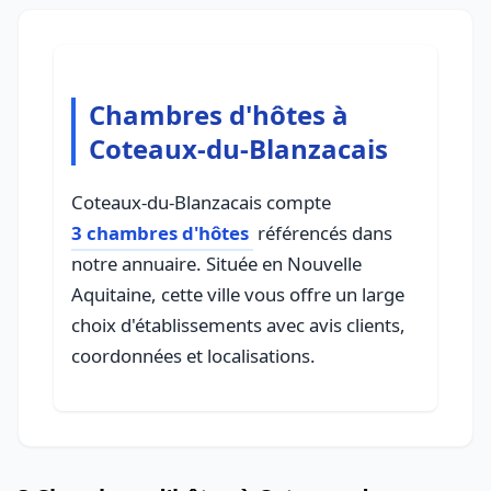
Chambres d'hôtes à
Coteaux-du-Blanzacais
Coteaux-du-Blanzacais compte
3 chambres d'hôtes
référencés dans
notre annuaire. Située en Nouvelle
Aquitaine, cette ville vous offre un large
choix d'établissements avec avis clients,
coordonnées et localisations.