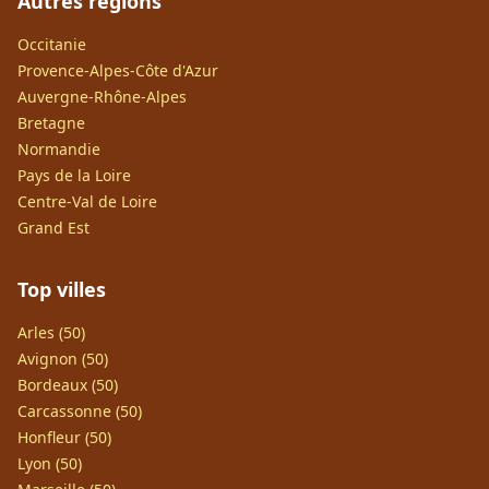
Autres régions
Occitanie
Provence-Alpes-Côte d'Azur
Auvergne-Rhône-Alpes
Bretagne
Normandie
Pays de la Loire
Centre-Val de Loire
Grand Est
Top villes
Arles (50)
Avignon (50)
Bordeaux (50)
Carcassonne (50)
Honfleur (50)
Lyon (50)