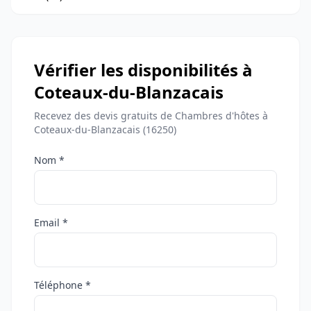
Vérifier les disponibilités à
Coteaux-du-Blanzacais
Recevez des devis gratuits de Chambres d'hôtes à
Coteaux-du-Blanzacais (16250)
Nom *
Email *
Téléphone *