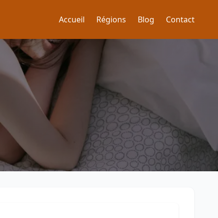
Accueil
Régions
Blog
Contact