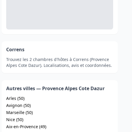
Correns
Trouvez les 2 chambres d'hôtes à Correns (Provence
Alpes Cote Dazur). Localisations, avis et coordonnées.
Autres villes — Provence Alpes Cote Dazur
Arles (50)
Avignon (50)
Marseille (50)
Nice (50)
Aix-en-Provence (49)