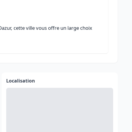
zur, cette ville vous offre un large choix
Localisation