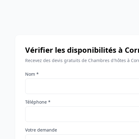
Vérifier les disponibilités à Co
Recevez des devis gratuits de Chambres d'hôtes à Cor
Nom *
Téléphone *
Votre demande