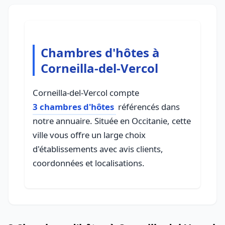
Chambres d'hôtes à
Corneilla-del-Vercol
Corneilla-del-Vercol compte
3 chambres d'hôtes
référencés dans
notre annuaire. Située en Occitanie, cette
ville vous offre un large choix
d'établissements avec avis clients,
coordonnées et localisations.