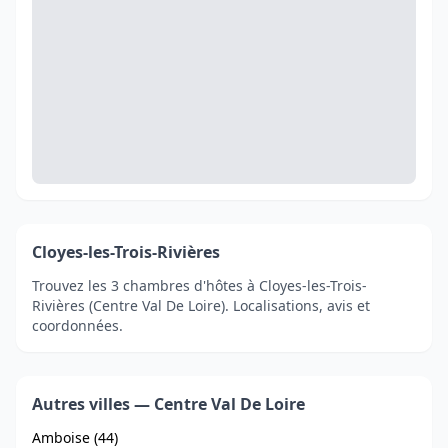
Cloyes-les-Trois-Rivières
Trouvez les 3 chambres d'hôtes à Cloyes-les-Trois-
Rivières (Centre Val De Loire). Localisations, avis et
coordonnées.
Autres villes — Centre Val De Loire
Amboise (44)