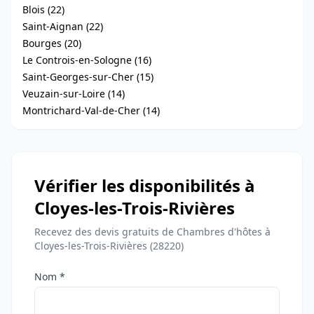
Blois (22)
Saint-Aignan (22)
Bourges (20)
Le Controis-en-Sologne (16)
Saint-Georges-sur-Cher (15)
Veuzain-sur-Loire (14)
Montrichard-Val-de-Cher (14)
Vérifier les disponibilités à
Cloyes-les-Trois-Rivières
Recevez des devis gratuits de Chambres d'hôtes à
Cloyes-les-Trois-Rivières (28220)
Nom *