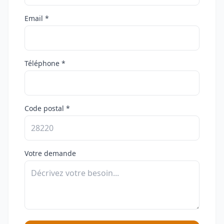
Email *
Téléphone *
Code postal *
Votre demande