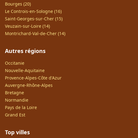
Bourges (20)
Le Controis-en-Sologne (16)
Saint-Georges-sur-Cher (15)
Veuzain-sur-Loire (14)
Montrichard-Val-de-Cher (14)
Autres régions
Occitanie
Nouvelle-Aquitaine
Provence-Alpes-Côte d'Azur
Auvergne-Rhône-Alpes
Bretagne
Normandie
Pays de la Loire
Grand Est
Top villes