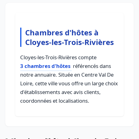
Chambres d'hôtes à
Cloyes-les-Trois-Rivières
Cloyes-les-Trois-Rivières compte
3 chambres d'hôtes
référencés dans
notre annuaire. Située en Centre Val De
Loire, cette ville vous offre un large choix
d'établissements avec avis clients,
coordonnées et localisations.