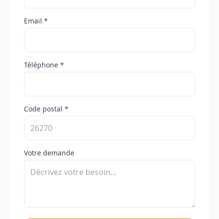
Email *
Téléphone *
Code postal *
Votre demande