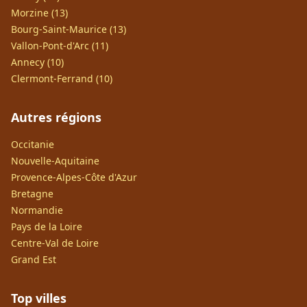
Morzine (13)
Bourg-Saint-Maurice (13)
Vallon-Pont-d'Arc (11)
Annecy (10)
Clermont-Ferrand (10)
Autres régions
Occitanie
Nouvelle-Aquitaine
Provence-Alpes-Côte d'Azur
Bretagne
Normandie
Pays de la Loire
Centre-Val de Loire
Grand Est
Top villes