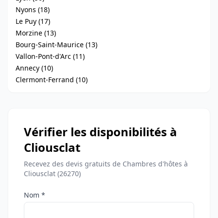
Nyons (18)
Le Puy (17)
Morzine (13)
Bourg-Saint-Maurice (13)
Vallon-Pont-d'Arc (11)
Annecy (10)
Clermont-Ferrand (10)
Vérifier les disponibilités à
Cliousclat
Recevez des devis gratuits de Chambres d'hôtes à
Cliousclat (26270)
Nom *