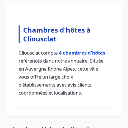
Chambres d'hôtes à
Cliousclat
Cliousclat compte
4 chambres d'hôtes
référencés dans notre annuaire. Située
en Auvergne Rhone Alpes, cette ville
vous offre un large choix
d'établissements avec avis clients,
coordonnées et localisations.