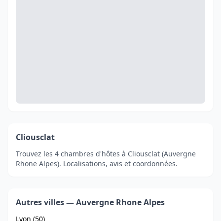
Cliousclat
Trouvez les 4 chambres d'hôtes à Cliousclat (Auvergne
Rhone Alpes). Localisations, avis et coordonnées.
Autres villes — Auvergne Rhone Alpes
Lyon (50)