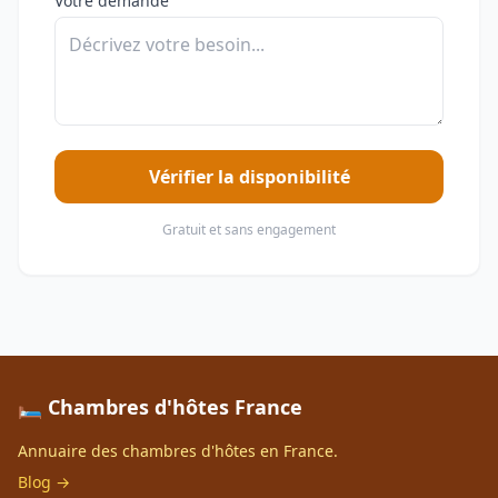
Votre demande
Vérifier la disponibilité
Gratuit et sans engagement
🛏️ Chambres d'hôtes France
Annuaire des chambres d'hôtes en France.
Blog →