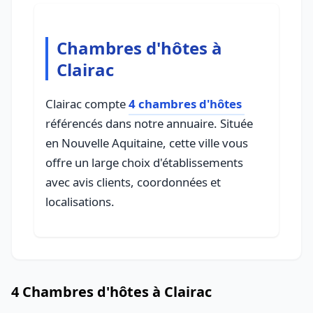
Chambres d'hôtes à
Clairac
Clairac compte
4 chambres d'hôtes
référencés dans notre annuaire. Située
en Nouvelle Aquitaine, cette ville vous
offre un large choix d'établissements
avec avis clients, coordonnées et
localisations.
4 Chambres d'hôtes à Clairac