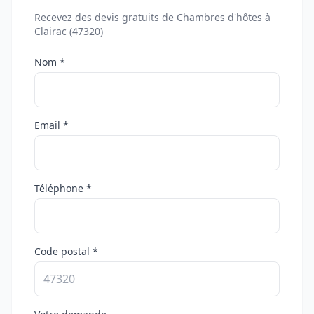
Recevez des devis gratuits de Chambres d'hôtes à
Clairac (47320)
Nom *
Email *
Téléphone *
Code postal *