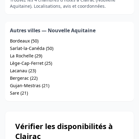
Aquitaine). Localisations, avis et coordonnées.
Autres villes — Nouvelle Aquitaine
Bordeaux (50)
Sarlat-la-Canéda (50)
La Rochelle (29)
Lège-Cap-Ferret (25)
Lacanau (23)
Bergerac (22)
Gujan-Mestras (21)
Sare (21)
Vérifier les disponibilités à
Clairac