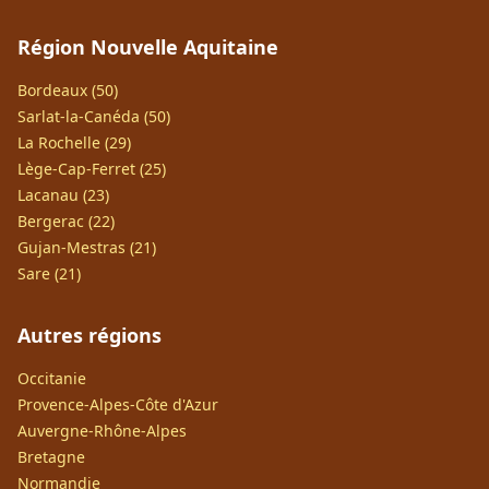
Région Nouvelle Aquitaine
Bordeaux (50)
Sarlat-la-Canéda (50)
La Rochelle (29)
Lège-Cap-Ferret (25)
Lacanau (23)
Bergerac (22)
Gujan-Mestras (21)
Sare (21)
Autres régions
Occitanie
Provence-Alpes-Côte d'Azur
Auvergne-Rhône-Alpes
Bretagne
Normandie