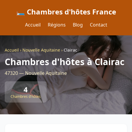
🛏️ Chambres d'hôtes France
Accueil
Régions
Blog
Contact
Accueil
›
Nouvelle Aquitaine
›
Clairac
Chambres d'hôtes à Clairac
47320 — Nouvelle Aquitaine
4
Chambres d'hôtes