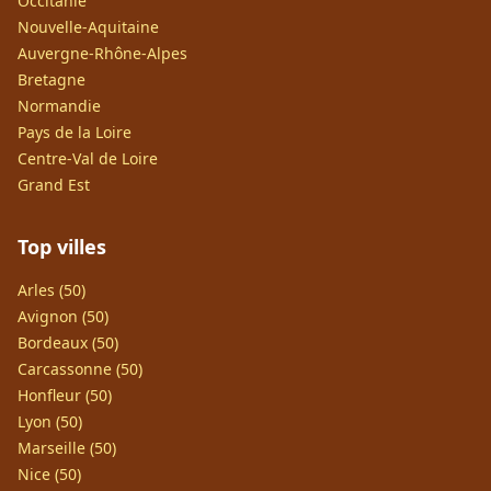
Occitanie
Nouvelle-Aquitaine
Auvergne-Rhône-Alpes
Bretagne
Normandie
Pays de la Loire
Centre-Val de Loire
Grand Est
Top villes
Arles (50)
Avignon (50)
Bordeaux (50)
Carcassonne (50)
Honfleur (50)
Lyon (50)
Marseille (50)
Nice (50)