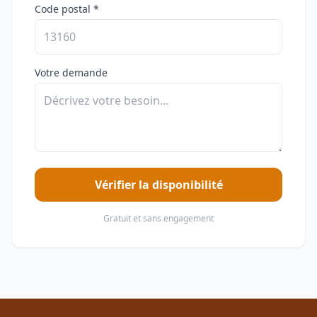
Code postal *
Votre demande
Vérifier la disponibilité
Gratuit et sans engagement