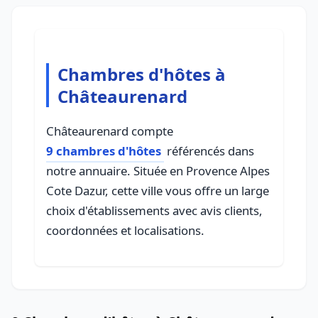
Chambres d'hôtes à
Châteaurenard
Châteaurenard compte
9 chambres d'hôtes
référencés dans
notre annuaire. Située en Provence Alpes
Cote Dazur, cette ville vous offre un large
choix d'établissements avec avis clients,
coordonnées et localisations.