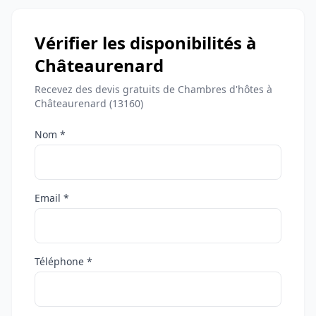
Vérifier les disponibilités à
Châteaurenard
Recevez des devis gratuits de Chambres d'hôtes à
Châteaurenard (13160)
Nom *
Email *
Téléphone *