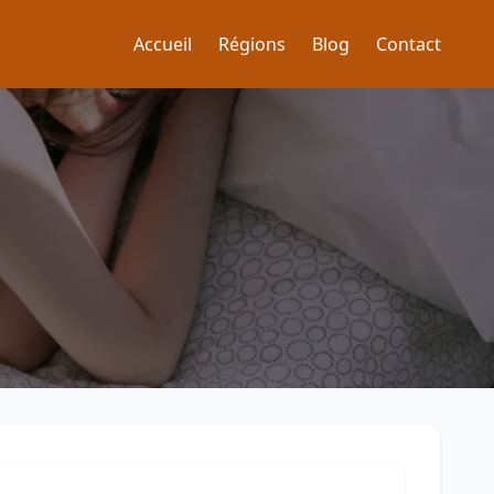
Accueil
Régions
Blog
Contact