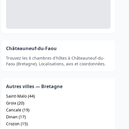
Châteauneuf-du-Faou
Trouvez les 6 chambres d'hôtes à Châteauneuf-du-
Faou (Bretagne). Localisations, avis et coordonnées.
Autres villes — Bretagne
Saint-Malo (44)
Groix (20)
Cancale (19)
Dinan (17)
Crozon (15)