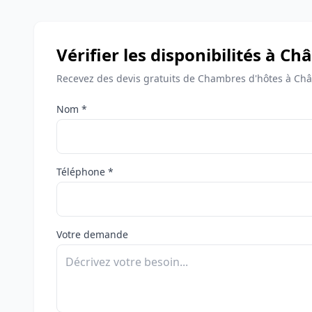
Vérifier les disponibilités à 
Recevez des devis gratuits de Chambres d'hôtes à Ch
Nom *
Téléphone *
Votre demande