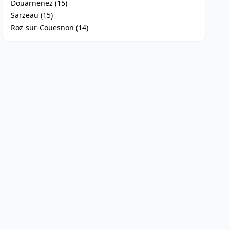
Douarnenez (15)
Sarzeau (15)
Roz-sur-Couesnon (14)