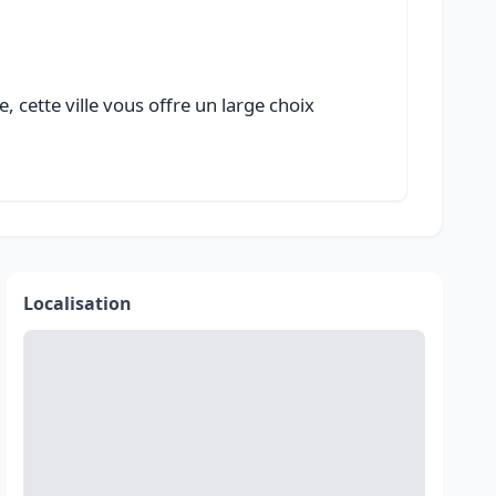
 cette ville vous offre un large choix
Localisation