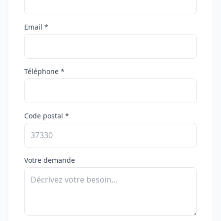
Email *
Téléphone *
Code postal *
Votre demande