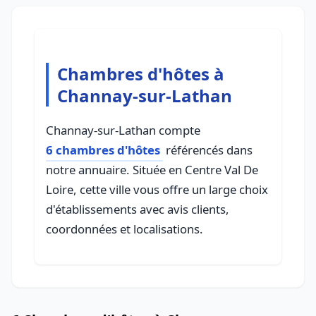
Chambres d'hôtes à
Channay-sur-Lathan
Channay-sur-Lathan compte
6 chambres d'hôtes
référencés dans
notre annuaire. Située en Centre Val De
Loire, cette ville vous offre un large choix
d'établissements avec avis clients,
coordonnées et localisations.