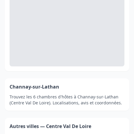
Channay-sur-Lathan
Trouvez les 6 chambres d'hôtes à Channay-sur-Lathan
(Centre Val De Loire). Localisations, avis et coordonnées.
Autres villes — Centre Val De Loire