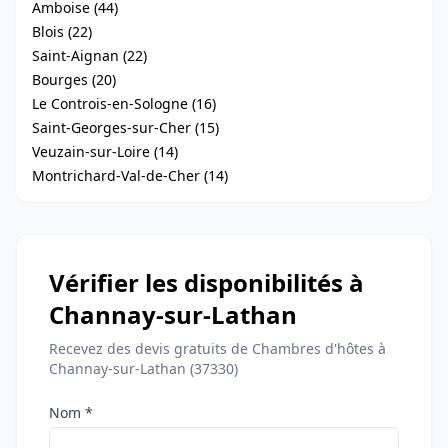
Amboise (44)
Blois (22)
Saint-Aignan (22)
Bourges (20)
Le Controis-en-Sologne (16)
Saint-Georges-sur-Cher (15)
Veuzain-sur-Loire (14)
Montrichard-Val-de-Cher (14)
Vérifier les disponibilités à
Channay-sur-Lathan
Recevez des devis gratuits de Chambres d'hôtes à
Channay-sur-Lathan (37330)
Nom *