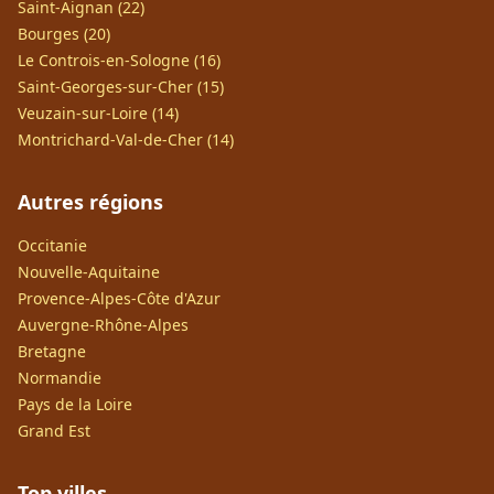
Saint-Aignan (22)
Bourges (20)
Le Controis-en-Sologne (16)
Saint-Georges-sur-Cher (15)
Veuzain-sur-Loire (14)
Montrichard-Val-de-Cher (14)
Autres régions
Occitanie
Nouvelle-Aquitaine
Provence-Alpes-Côte d'Azur
Auvergne-Rhône-Alpes
Bretagne
Normandie
Pays de la Loire
Grand Est
Top villes