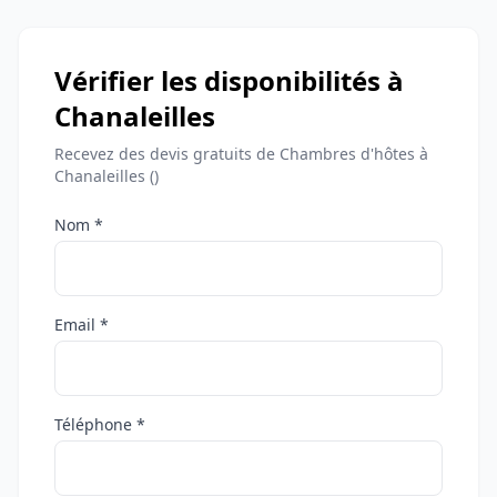
Vérifier les disponibilités à
Chanaleilles
Recevez des devis gratuits de Chambres d'hôtes à
Chanaleilles ()
Nom *
Email *
Téléphone *