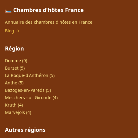
🛏️ Chambres d'hôtes France
Annuaire des chambres d'hôtes en France.
Blog →
Région
Domme (9)
Burzet (5)
La Roque-d'Anthéron (5)
Anthé (5)
Bazoges-en-Pareds (5)
Meschers-sur-Gironde (4)
Kruth (4)
Marvejols (4)
Autres régions