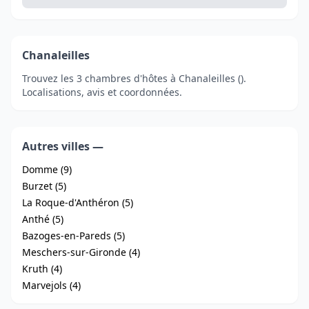
Chanaleilles
Trouvez les 3 chambres d'hôtes à Chanaleilles ().
Localisations, avis et coordonnées.
Autres villes —
Domme (9)
Burzet (5)
La Roque-d'Anthéron (5)
Anthé (5)
Bazoges-en-Pareds (5)
Meschers-sur-Gironde (4)
Kruth (4)
Marvejols (4)