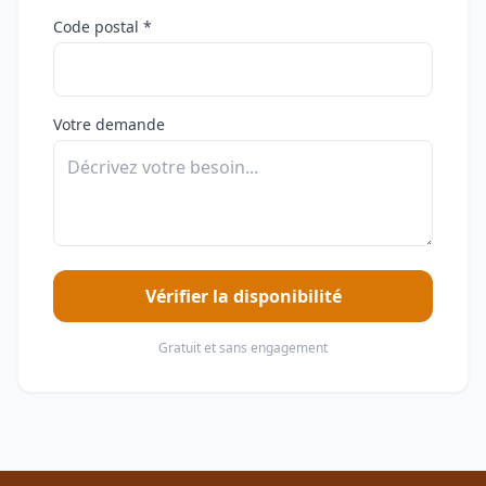
Code postal *
Votre demande
Vérifier la disponibilité
Gratuit et sans engagement