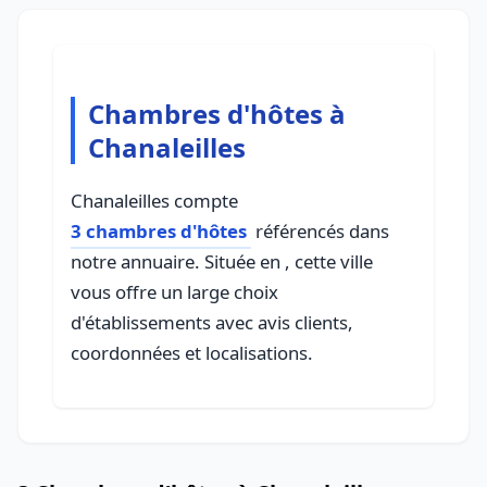
Chambres d'hôtes à
Chanaleilles
Chanaleilles compte
3 chambres d'hôtes
référencés dans
notre annuaire. Située en , cette ville
vous offre un large choix
d'établissements avec avis clients,
coordonnées et localisations.