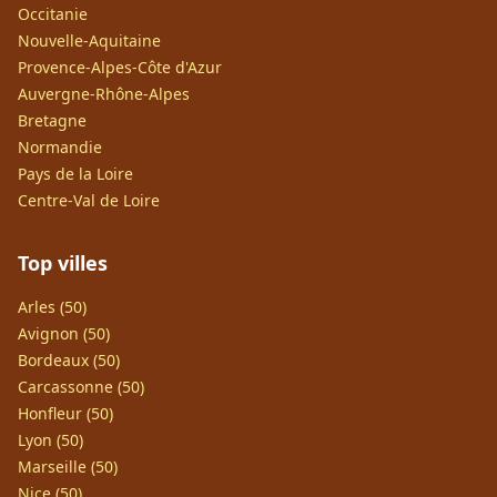
Occitanie
Nouvelle-Aquitaine
Provence-Alpes-Côte d'Azur
Auvergne-Rhône-Alpes
Bretagne
Normandie
Pays de la Loire
Centre-Val de Loire
Top villes
Arles (50)
Avignon (50)
Bordeaux (50)
Carcassonne (50)
Honfleur (50)
Lyon (50)
Marseille (50)
Nice (50)