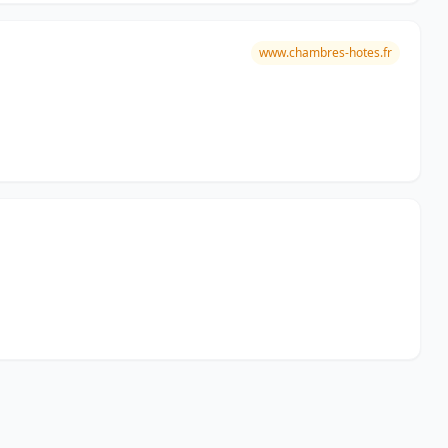
www.chambres-hotes.fr