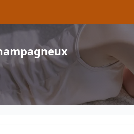
Champagneux