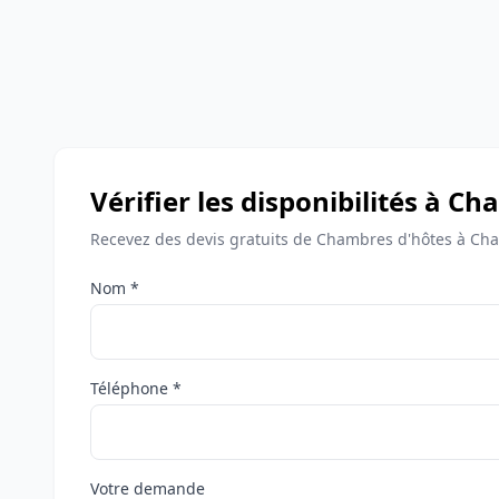
Vérifier les disponibilités à 
Recevez des devis gratuits de Chambres d'hôtes à C
Nom *
Téléphone *
Votre demande