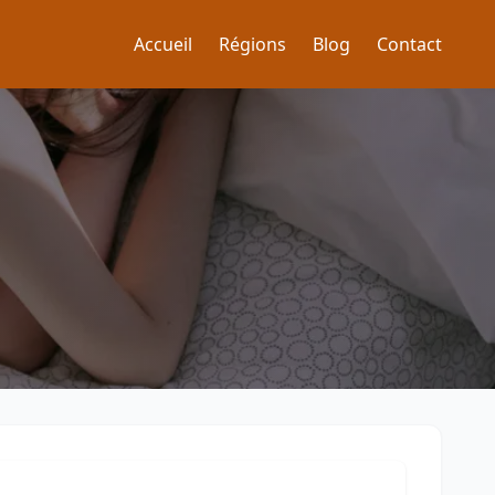
Accueil
Régions
Blog
Contact