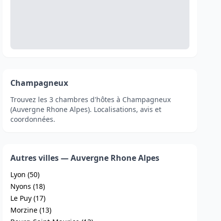
Champagneux
Trouvez les 3 chambres d'hôtes à Champagneux
(Auvergne Rhone Alpes). Localisations, avis et
coordonnées.
Autres villes — Auvergne Rhone Alpes
Lyon (50)
Nyons (18)
Le Puy (17)
Morzine (13)