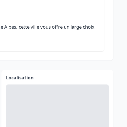
Alpes, cette ville vous offre un large choix
Localisation