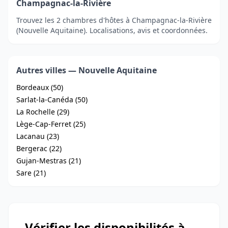
Champagnac-la-Rivière
Trouvez les 2 chambres d'hôtes à Champagnac-la-Rivière
(Nouvelle Aquitaine). Localisations, avis et coordonnées.
Autres villes — Nouvelle Aquitaine
Bordeaux (50)
Sarlat-la-Canéda (50)
La Rochelle (29)
Lège-Cap-Ferret (25)
Lacanau (23)
Bergerac (22)
Gujan-Mestras (21)
Sare (21)
Vérifier les disponibilités à