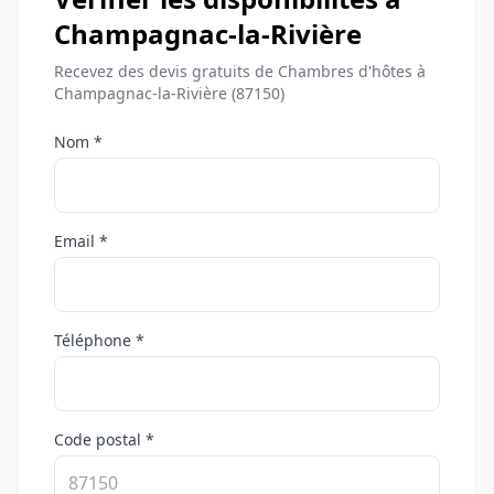
Champagnac-la-Rivière
Recevez des devis gratuits de Chambres d'hôtes à
Champagnac-la-Rivière (87150)
Nom *
Email *
Téléphone *
Code postal *