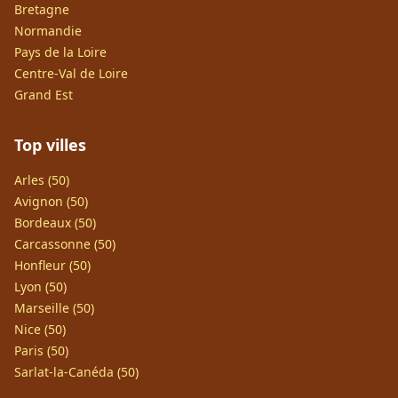
Bretagne
Normandie
Pays de la Loire
Centre-Val de Loire
Grand Est
Top villes
Arles (50)
Avignon (50)
Bordeaux (50)
Carcassonne (50)
Honfleur (50)
Lyon (50)
Marseille (50)
Nice (50)
Paris (50)
Sarlat-la-Canéda (50)