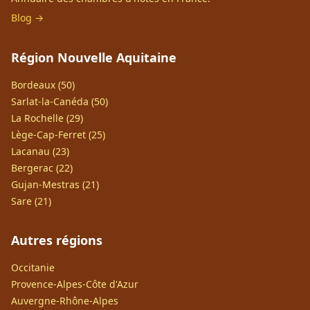
Blog →
Région Nouvelle Aquitaine
Bordeaux (50)
Sarlat-la-Canéda (50)
La Rochelle (29)
Lège-Cap-Ferret (25)
Lacanau (23)
Bergerac (22)
Gujan-Mestras (21)
Sare (21)
Autres régions
Occitanie
Provence-Alpes-Côte d'Azur
Auvergne-Rhône-Alpes