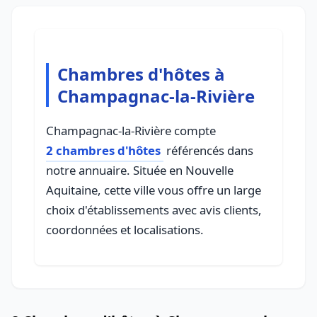
Chambres d'hôtes à
Champagnac-la-Rivière
Champagnac-la-Rivière compte
2 chambres d'hôtes
référencés dans
notre annuaire. Située en Nouvelle
Aquitaine, cette ville vous offre un large
choix d'établissements avec avis clients,
coordonnées et localisations.