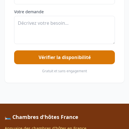
Votre demande
Vérifier la disponibilité
Gratuit et sans engagement
🛏️ Chambres d'hôtes France
Annuaire des chambres d'hôtes en France.