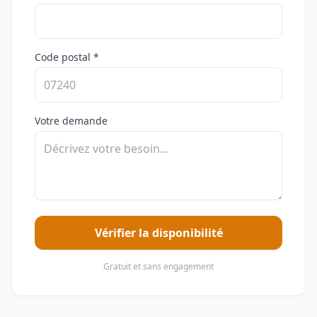
Code postal *
Votre demande
Vérifier la disponibilité
Gratuit et sans engagement