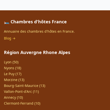
🛏️ Chambres d'hôtes France
Annuaire des chambres d'hôtes en France.
Blog →
Région Auvergne Rhone Alpes
Lyon (50)
Nyons (18)
Le Puy (17)
Morzine (13)
Bourg-Saint-Maurice (13)
Vallon-Pont-d'Arc (11)
Annecy (10)
Clermont-Ferrand (10)