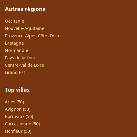
Autres régions
Occitanie
Nouvelle-Aquitaine
Provence-Alpes-Côte d'Azur
Bretagne
Normandie
Pays de la Loire
Centre-Val de Loire
Grand Est
Top villes
Arles (50)
Avignon (50)
Bordeaux (50)
Carcassonne (50)
Honfleur (50)