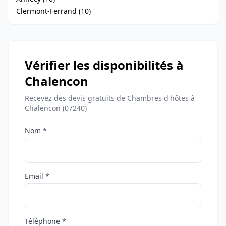
Clermont-Ferrand (10)
Vérifier les disponibilités à
Chalencon
Recevez des devis gratuits de Chambres d'hôtes à
Chalencon (07240)
Nom *
Email *
Téléphone *