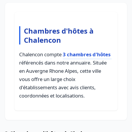
Chambres d'hôtes à
Chalencon
Chalencon compte
3 chambres d'hôtes
référencés dans notre annuaire. Située
en Auvergne Rhone Alpes, cette ville
vous offre un large choix
d'établissements avec avis clients,
coordonnées et localisations.