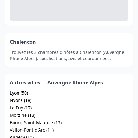
Chalencon
Trouvez les 3 chambres d'hôtes à Chalencon (Auvergne
Rhone Alpes). Localisations, avis et coordonnées.
Autres villes — Auvergne Rhone Alpes
Lyon (50)
Nyons (18)
Le Puy (17)
Morzine (13)
Bourg-Saint-Maurice (13)
Vallon-Pont-d'Arc (11)
Annecy (10)