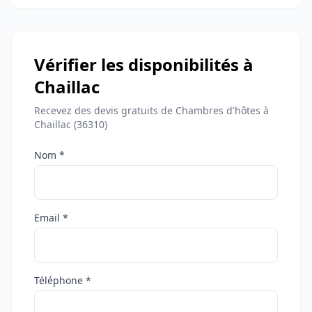
Vérifier les disponibilités à
Chaillac
Recevez des devis gratuits de Chambres d'hôtes à
Chaillac (36310)
Nom *
Email *
Téléphone *