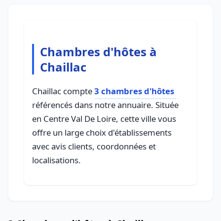
Chambres d'hôtes à
Chaillac
Chaillac compte
3 chambres d'hôtes
référencés dans notre annuaire. Située
en Centre Val De Loire, cette ville vous
offre un large choix d'établissements
avec avis clients, coordonnées et
localisations.