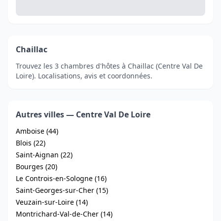
Chaillac
Trouvez les 3 chambres d'hôtes à Chaillac (Centre Val De
Loire). Localisations, avis et coordonnées.
Autres villes — Centre Val De Loire
Amboise (44)
Blois (22)
Saint-Aignan (22)
Bourges (20)
Le Controis-en-Sologne (16)
Saint-Georges-sur-Cher (15)
Veuzain-sur-Loire (14)
Montrichard-Val-de-Cher (14)