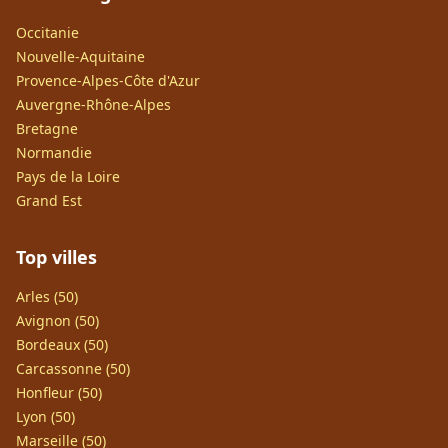
Occitanie
Nouvelle-Aquitaine
Provence-Alpes-Côte d'Azur
Auvergne-Rhône-Alpes
Bretagne
Normandie
Pays de la Loire
Grand Est
Top villes
Arles (50)
Avignon (50)
Bordeaux (50)
Carcassonne (50)
Honfleur (50)
Lyon (50)
Marseille (50)