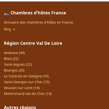
🛏️ Chambres d'hôtes France
Annuaire des chambres d'hôtes en France.
Blog →
Région Centre Val De Loire
Amboise (44)
Blois (22)
Saint-Aignan (22)
Bourges (20)
Le Controis-en-Sologne (16)
Saint-Georges-sur-Cher (15)
Veuzain-sur-Loire (14)
Montrichard-Val-de-Cher (14)
Autres régions