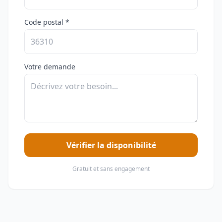
Code postal *
Votre demande
Vérifier la disponibilité
Gratuit et sans engagement