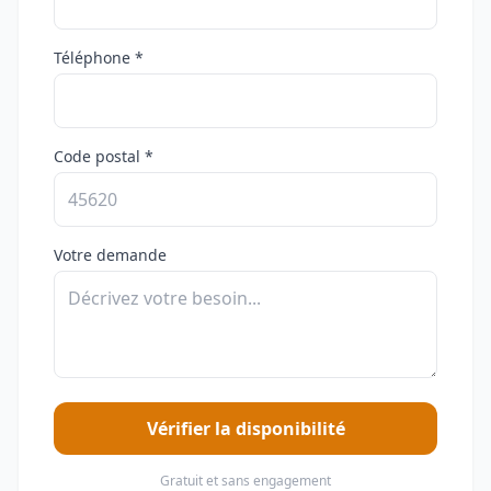
Téléphone *
Code postal *
Votre demande
Vérifier la disponibilité
Gratuit et sans engagement