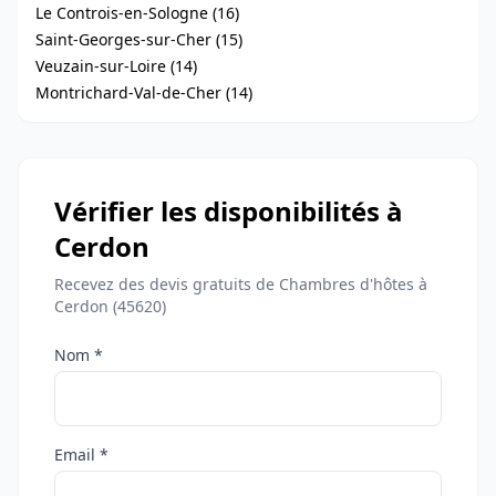
Le Controis-en-Sologne (16)
Saint-Georges-sur-Cher (15)
Veuzain-sur-Loire (14)
Montrichard-Val-de-Cher (14)
Vérifier les disponibilités à
Cerdon
Recevez des devis gratuits de Chambres d'hôtes à
Cerdon (45620)
Nom *
Email *