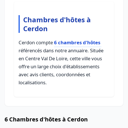
Chambres d'hôtes à
Cerdon
Cerdon compte
6 chambres d'hôtes
référencés dans notre annuaire. Située
en Centre Val De Loire, cette ville vous
offre un large choix d'établissements
avec avis clients, coordonnées et
localisations.
6 Chambres d'hôtes à Cerdon