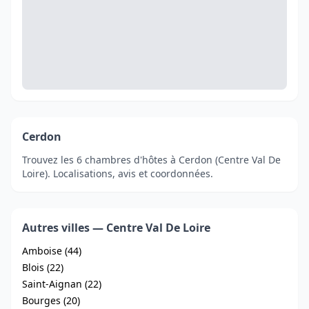
Cerdon
Trouvez les 6 chambres d'hôtes à Cerdon (Centre Val De
Loire). Localisations, avis et coordonnées.
Autres villes — Centre Val De Loire
Amboise (44)
Blois (22)
Saint-Aignan (22)
Bourges (20)