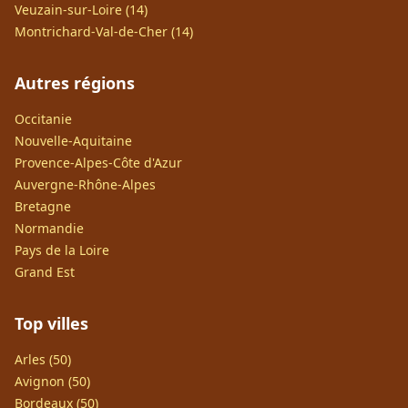
Veuzain-sur-Loire (14)
Montrichard-Val-de-Cher (14)
Autres régions
Occitanie
Nouvelle-Aquitaine
Provence-Alpes-Côte d'Azur
Auvergne-Rhône-Alpes
Bretagne
Normandie
Pays de la Loire
Grand Est
Top villes
Arles (50)
Avignon (50)
Bordeaux (50)