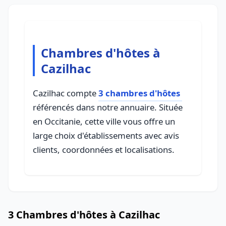
Chambres d'hôtes à
Cazilhac
Cazilhac compte
3 chambres d'hôtes
référencés dans notre annuaire. Située
en Occitanie, cette ville vous offre un
large choix d'établissements avec avis
clients, coordonnées et localisations.
3 Chambres d'hôtes à Cazilhac