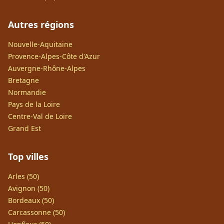
Autres régions
Nouvelle-Aquitaine
Provence-Alpes-Côte d'Azur
Auvergne-Rhône-Alpes
Bretagne
Normandie
Pays de la Loire
Centre-Val de Loire
Grand Est
Top villes
Arles (50)
Avignon (50)
Bordeaux (50)
Carcassonne (50)