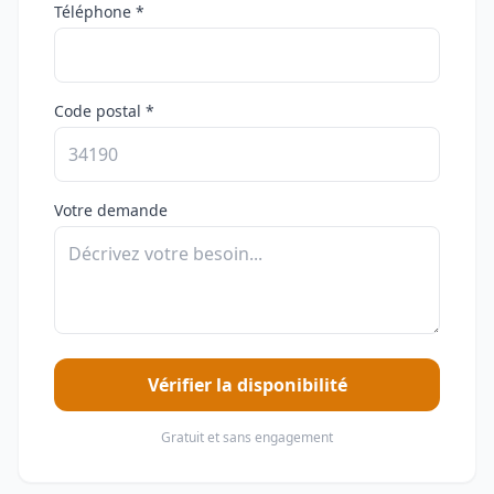
Téléphone *
Code postal *
Votre demande
Vérifier la disponibilité
Gratuit et sans engagement