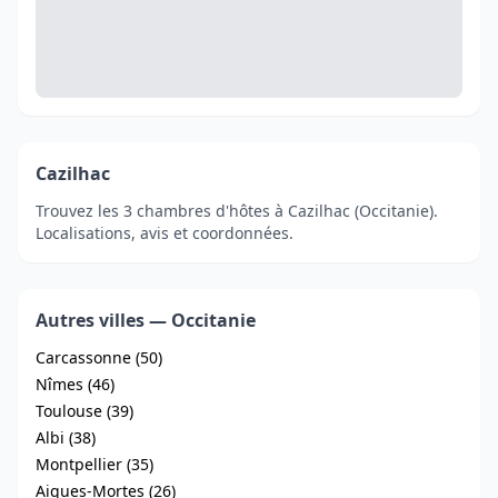
Cazilhac
Trouvez les 3 chambres d'hôtes à Cazilhac (Occitanie).
Localisations, avis et coordonnées.
Autres villes — Occitanie
Carcassonne (50)
Nîmes (46)
Toulouse (39)
Albi (38)
Montpellier (35)
Aigues-Mortes (26)