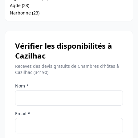
Agde (23)
Narbonne (23)
Vérifier les disponibilités à
Cazilhac
Recevez des devis gratuits de Chambres d'hôtes à
Cazilhac (34190)
Nom *
Email *