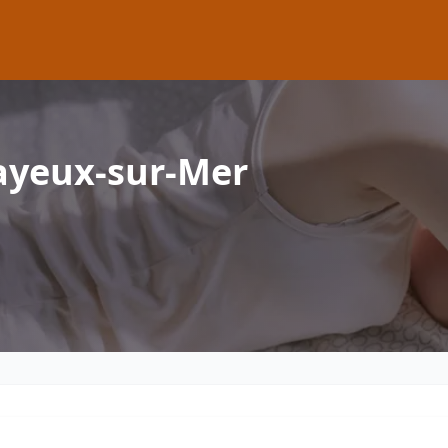
ayeux-sur-Mer