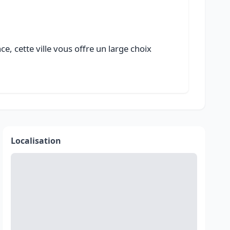
, cette ville vous offre un large choix
Localisation