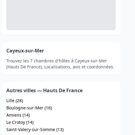
Cayeux-sur-Mer
Trouvez les 7 chambres d'hôtes à Cayeux-sur-Mer
(Hauts De France). Localisations, avis et coordonnées.
Autres villes — Hauts De France
Lille (28)
Boulogne-sur-Mer (16)
Amiens (14)
Le Crotoy (14)
Saint-Valery-sur-Somme (13)