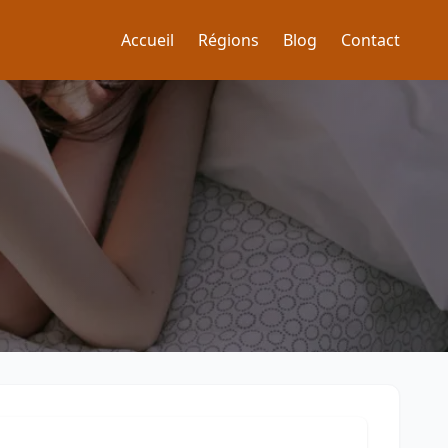
Accueil
Régions
Blog
Contact