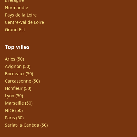
Bretagne
Normandie
Pays de la Loire
Centre-Val de Loire
Grand Est
Top villes
Arles (50)
Avignon (50)
Bordeaux (50)
Carcassonne (50)
Honfleur (50)
Lyon (50)
Marseille (50)
Nice (50)
Paris (50)
Sarlat-la-Canéda (50)