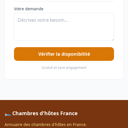
Votre demande
Vérifier la disponibilité
Gratuit et sans engagement
🛏️ Chambres d'hôtes France
Annuaire des chambres d'hôtes en France.