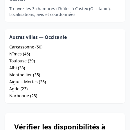
Trouvez les 3 chambres d'hôtes à Castex (Occitanie).
Localisations, avis et coordonnées.
Autres villes — Occitanie
Carcassonne (50)
Nîmes (46)
Toulouse (39)
Albi (38)
Montpellier (35)
Aigues-Mortes (26)
Agde (23)
Narbonne (23)
Vérifier les disponibilités à