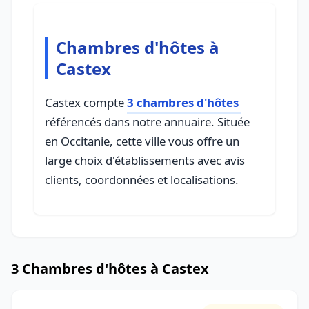
Chambres d'hôtes à
Castex
Castex compte
3 chambres d'hôtes
référencés dans notre annuaire. Située
en Occitanie, cette ville vous offre un
large choix d'établissements avec avis
clients, coordonnées et localisations.
3 Chambres d'hôtes à Castex