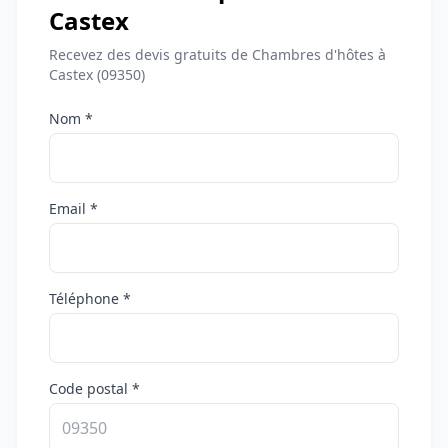
Castex
Recevez des devis gratuits de Chambres d'hôtes à
Castex (09350)
Nom *
Email *
Téléphone *
Code postal *