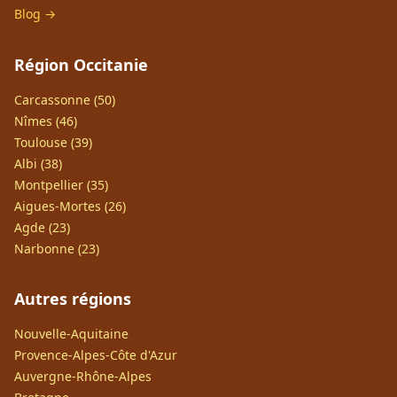
Blog →
Région Occitanie
Carcassonne (50)
Nîmes (46)
Toulouse (39)
Albi (38)
Montpellier (35)
Aigues-Mortes (26)
Agde (23)
Narbonne (23)
Autres régions
Nouvelle-Aquitaine
Provence-Alpes-Côte d'Azur
Auvergne-Rhône-Alpes