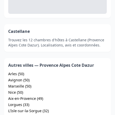
Castellane
Trouvez les 12 chambres d'hôtes à Castellane (Provence
Alpes Cote Dazur). Localisations, avis et coordonnées.
Autres villes — Provence Alpes Cote Dazur
Arles (50)
Avignon (50)
Marseille (50)
Nice (50)
Aix-en-Provence (49)
Lorgues (33)
L'Isle-sur-la-Sorgue (32)