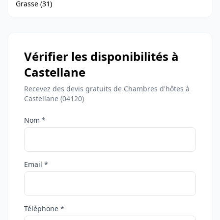
Grasse (31)
Vérifier les disponibilités à
Castellane
Recevez des devis gratuits de Chambres d'hôtes à
Castellane (04120)
Nom *
Email *
Téléphone *