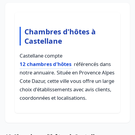
Chambres d'hôtes à
Castellane
Castellane compte
12 chambres d'hôtes
référencés dans
notre annuaire. Située en Provence Alpes
Cote Dazur, cette ville vous offre un large
choix d'établissements avec avis clients,
coordonnées et localisations.