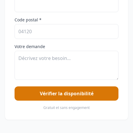
Code postal *
Votre demande
Vérifier la disponibilité
Gratuit et sans engagement