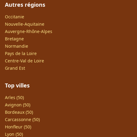
Autres régions
Occitanie
Nouvelle-Aquitaine
Auvergne-Rhône-Alpes
Bretagne
Normandie
Pays de la Loire
Centre-Val de Loire
Grand Est
Top villes
Arles (50)
Avignon (50)
Bordeaux (50)
Carcassonne (50)
Honfleur (50)
Lyon (50)