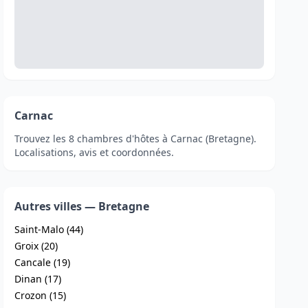
Carnac
Trouvez les 8 chambres d'hôtes à Carnac (Bretagne).
Localisations, avis et coordonnées.
Autres villes — Bretagne
Saint-Malo (44)
Groix (20)
Cancale (19)
Dinan (17)
Crozon (15)