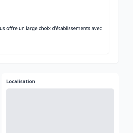
us offre un large choix d'établissements avec
Localisation