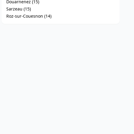
Douarnenez (15)
Sarzeau (15)
Roz-sur-Couesnon (14)