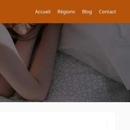
Accueil
Régions
Blog
Contact