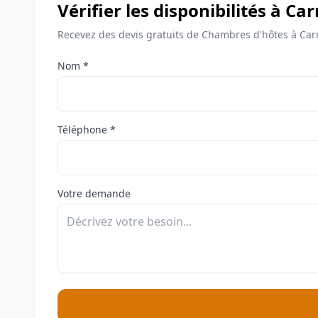
Vérifier les disponibilités à Ca
Recevez des devis gratuits de Chambres d'hôtes à Car
Nom *
Téléphone *
Votre demande