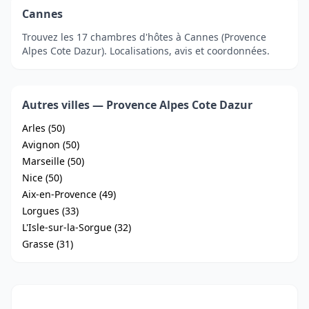
Cannes
Trouvez les 17 chambres d'hôtes à Cannes (Provence
Alpes Cote Dazur). Localisations, avis et coordonnées.
Autres villes — Provence Alpes Cote Dazur
Arles (50)
Avignon (50)
Marseille (50)
Nice (50)
Aix-en-Provence (49)
Lorgues (33)
L'Isle-sur-la-Sorgue (32)
Grasse (31)