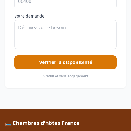
Votre demande
Vérifier la disponibilité
Gratuit et sans engagement
🛏️ Chambres d'hôtes France