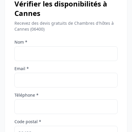
Vérifier les disponibilités à
Cannes
Recevez des devis gratuits de Chambres d'hôtes à
Cannes (06400)
Nom *
Email *
Téléphone *
Code postal *