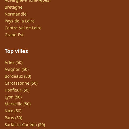
Auvergne-Rhône-Alpes
Bretagne
Normandie
Pays de la Loire
Centre-Val de Loire
Grand Est
Top villes
Arles (50)
Avignon (50)
Bordeaux (50)
Carcassonne (50)
Honfleur (50)
Lyon (50)
Marseille (50)
Nice (50)
Paris (50)
Sarlat-la-Canéda (50)