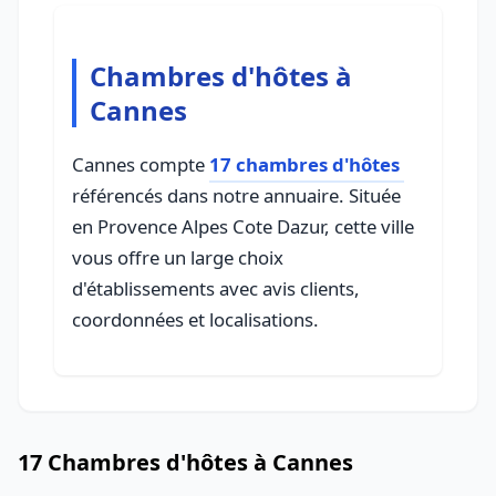
Chambres d'hôtes à
Cannes
Cannes compte
17 chambres d'hôtes
référencés dans notre annuaire. Située
en Provence Alpes Cote Dazur, cette ville
vous offre un large choix
d'établissements avec avis clients,
coordonnées et localisations.
17 Chambres d'hôtes à Cannes