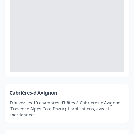
Cabrières-d'Avignon
Trouvez les 10 chambres d'hôtes à Cabrières-d'Avignon
(Provence Alpes Cote Dazur). Localisations, avis et
coordonnées.