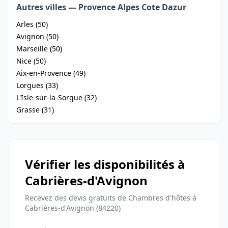
Autres villes — Provence Alpes Cote Dazur
Arles (50)
Avignon (50)
Marseille (50)
Nice (50)
Aix-en-Provence (49)
Lorgues (33)
L'Isle-sur-la-Sorgue (32)
Grasse (31)
Vérifier les disponibilités à
Cabrières-d'Avignon
Recevez des devis gratuits de Chambres d'hôtes à
Cabrières-d'Avignon (84220)