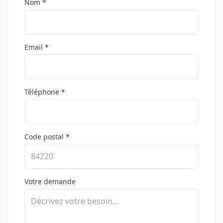
Nom *
Email *
Téléphone *
Code postal *
Votre demande