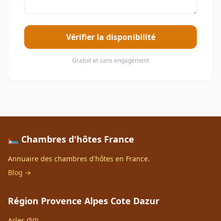
Vérifier la disponibilité
Gratuit et sans engagement
🛏️ Chambres d'hôtes France
Annuaire des chambres d'hôtes en France.
Blog →
Région Provence Alpes Cote Dazur
Arles (50)