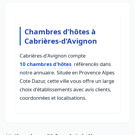
Chambres d'hôtes à
Cabrières-d'Avignon
Cabrières-d'Avignon compte
10 chambres d'hôtes
référencés dans
notre annuaire. Située en Provence Alpes
Cote Dazur, cette ville vous offre un large
choix d'établissements avec avis clients,
coordonnées et localisations.