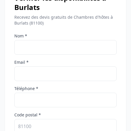
Burlats
Recevez des devis gratuits de Chambres d'hôtes à
Burlats (81100)
Nom *
Email *
Téléphone *
Code postal *