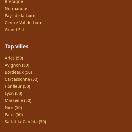
Bretagne
Normandie
Pays de la Loire
Centre-Val de Loire
Grand Est
Top villes
Arles (50)
Avignon (50)
Bordeaux (50)
Carcassonne (50)
Honfleur (50)
Lyon (50)
Marseille (50)
Nice (50)
Paris (50)
Sarlat-la-Canéda (50)