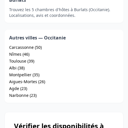
Burlats
Trouvez les 5 chambres d'hôtes à Burlats (Occitanie).
Localisations, avis et coordonnées.
Autres villes — Occitanie
Carcassonne (50)
Nîmes (46)
Toulouse (39)
Albi (38)
Montpellier (35)
Aigues-Mortes (26)
Agde (23)
Narbonne (23)
Vérifier les disponibilités à