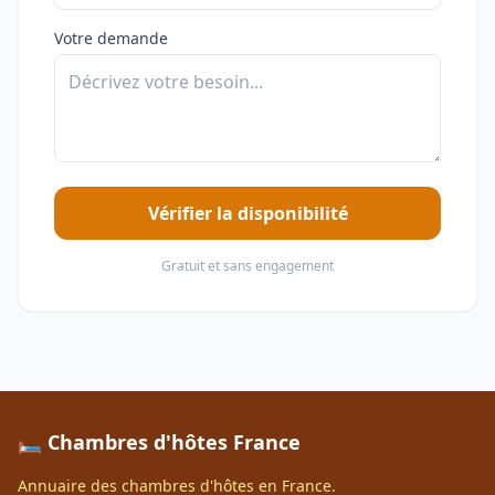
Votre demande
Vérifier la disponibilité
Gratuit et sans engagement
🛏️ Chambres d'hôtes France
Annuaire des chambres d'hôtes en France.