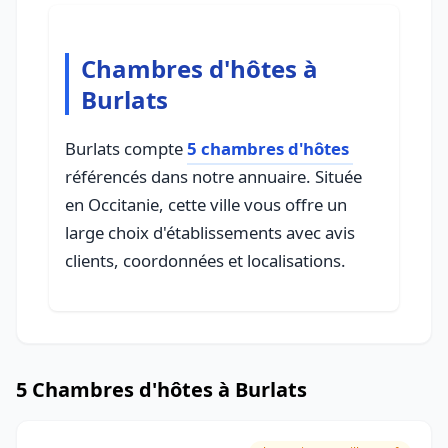
Chambres d'hôtes à
Burlats
Burlats compte
5 chambres d'hôtes
référencés dans notre annuaire. Située
en Occitanie, cette ville vous offre un
large choix d'établissements avec avis
clients, coordonnées et localisations.
5 Chambres d'hôtes à Burlats