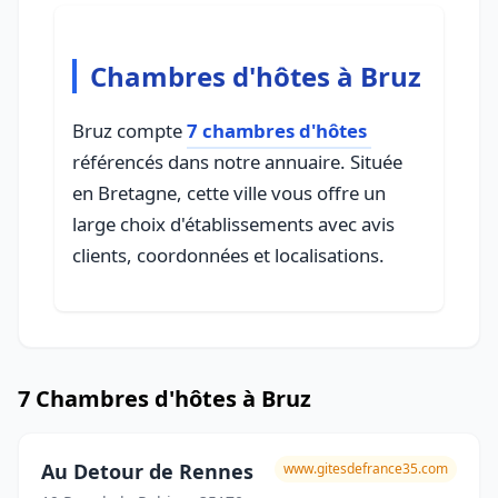
Chambres d'hôtes à Bruz
Bruz compte
7 chambres d'hôtes
référencés dans notre annuaire. Située
en Bretagne, cette ville vous offre un
large choix d'établissements avec avis
clients, coordonnées et localisations.
7 Chambres d'hôtes à Bruz
Au Detour de Rennes
www.gitesdefrance35.com