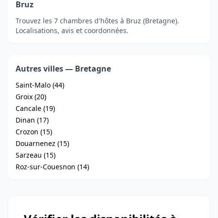
Bruz
Trouvez les 7 chambres d'hôtes à Bruz (Bretagne).
Localisations, avis et coordonnées.
Autres villes — Bretagne
Saint-Malo (44)
Groix (20)
Cancale (19)
Dinan (17)
Crozon (15)
Douarnenez (15)
Sarzeau (15)
Roz-sur-Couesnon (14)