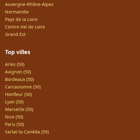
Auvergne-Rhône-Alpes
Normandie
Pays de la Loire
Centre-Val de Loire
Grand Est
Top villes
Arles (50)
Avignon (50)
Bordeaux (50)
Carcassonne (50)
Honfleur (50)
Lyon (50)
Marseille (50)
Nice (50)
Paris (50)
Sarlat-la-Canéda (50)