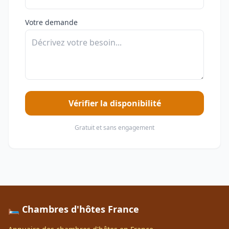
Votre demande
Vérifier la disponibilité
Gratuit et sans engagement
🛏️ Chambres d'hôtes France