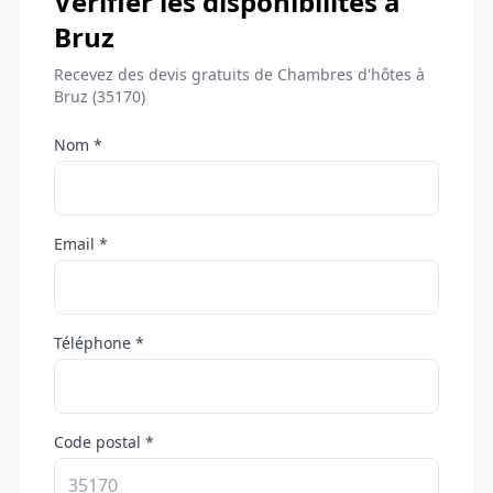
Vérifier les disponibilités à
Bruz
Recevez des devis gratuits de Chambres d'hôtes à
Bruz (35170)
Nom *
Email *
Téléphone *
Code postal *