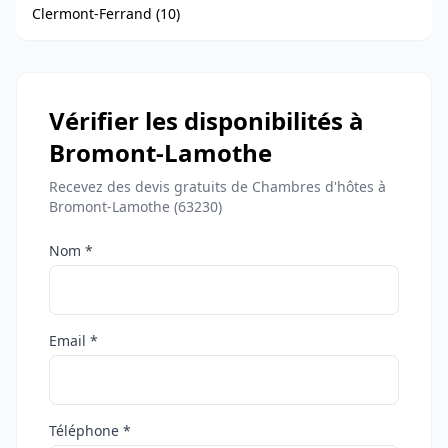
Clermont-Ferrand (10)
Vérifier les disponibilités à
Bromont-Lamothe
Recevez des devis gratuits de Chambres d'hôtes à
Bromont-Lamothe (63230)
Nom *
Email *
Téléphone *