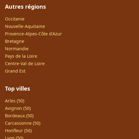
Autres régions
Occitanie
Nouvelle-Aquitaine
Provence-Alpes-Côte d'Azur
Bretagne
Normandie
Pays de la Loire
Centre-Val de Loire
Grand Est
Top villes
Arles (50)
Avignon (50)
Bordeaux (50)
Carcassonne (50)
Honfleur (50)
Lyon (50)