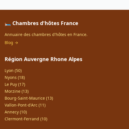
🛏️ Chambres d'hôtes France
Annuaire des chambres d'hôtes en France.
Blog →
Région Auvergne Rhone Alpes
Lyon (50)
Nyons (18)
Le Puy (17)
Morzine (13)
Bourg-Saint-Maurice (13)
Vallon-Pont-d'Arc (11)
Annecy (10)
Clermont-Ferrand (10)