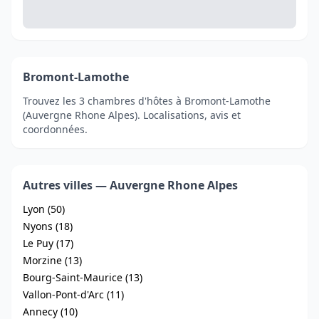
Bromont-Lamothe
Trouvez les 3 chambres d'hôtes à Bromont-Lamothe
(Auvergne Rhone Alpes). Localisations, avis et
coordonnées.
Autres villes — Auvergne Rhone Alpes
Lyon (50)
Nyons (18)
Le Puy (17)
Morzine (13)
Bourg-Saint-Maurice (13)
Vallon-Pont-d'Arc (11)
Annecy (10)