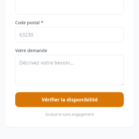
Code postal *
Votre demande
Vérifier la disponibilité
Gratuit et sans engagement