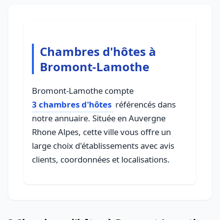
Chambres d'hôtes à
Bromont-Lamothe
Bromont-Lamothe compte
3 chambres d'hôtes
référencés dans
notre annuaire. Située en Auvergne
Rhone Alpes, cette ville vous offre un
large choix d'établissements avec avis
clients, coordonnées et localisations.