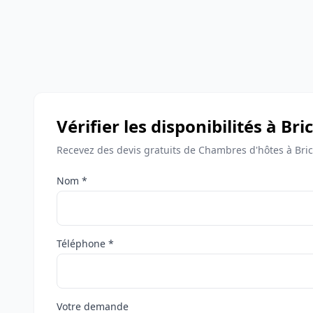
Vérifier les disponibilités à B
Recevez des devis gratuits de Chambres d'hôtes à Bri
Nom *
Téléphone *
Votre demande