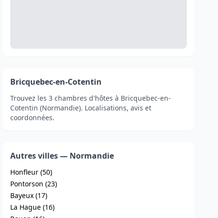
Bricquebec-en-Cotentin
Trouvez les 3 chambres d'hôtes à Bricquebec-en-
Cotentin (Normandie). Localisations, avis et
coordonnées.
Autres villes — Normandie
Honfleur (50)
Pontorson (23)
Bayeux (17)
La Hague (16)