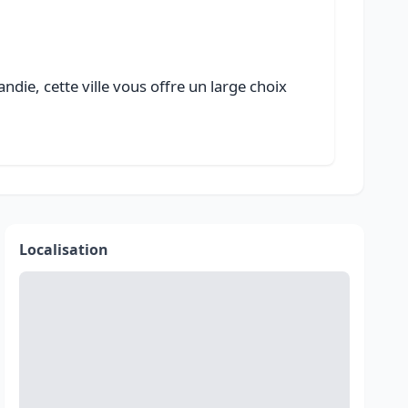
ie, cette ville vous offre un large choix
Localisation