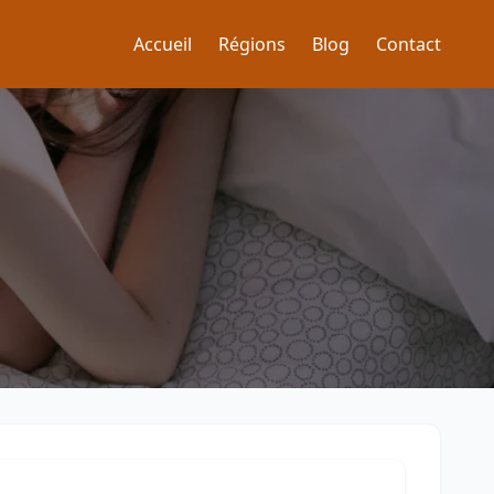
Accueil
Régions
Blog
Contact