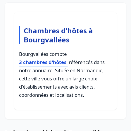
Chambres d'hôtes à
Bourgvallées
Bourgvallées compte
3 chambres d'hôtes
référencés dans
notre annuaire. Située en Normandie,
cette ville vous offre un large choix
d'établissements avec avis clients,
coordonnées et localisations.