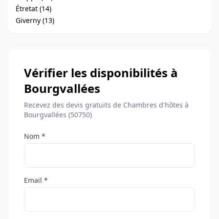
Étretat (14)
Giverny (13)
Vérifier les disponibilités à
Bourgvallées
Recevez des devis gratuits de Chambres d'hôtes à
Bourgvallées (50750)
Nom *
Email *