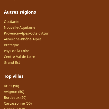
Autres régions
Occitanie
Nouvelle-Aquitaine
Provence-Alpes-Côte d'Azur
Auvergne-Rhône-Alpes
Bretagne
Pays de la Loire
Centre-Val de Loire
Grand Est
Top villes
Arles (50)
Avignon (50)
Bordeaux (50)
Carcassonne (50)