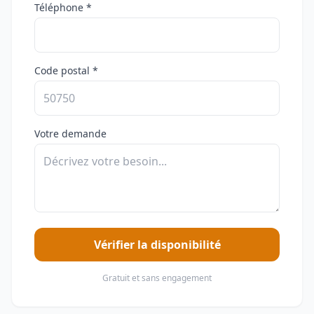
Téléphone *
Code postal *
Votre demande
Vérifier la disponibilité
Gratuit et sans engagement