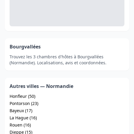
Bourgvallées
Trouvez les 3 chambres d'hôtes à Bourgvallées
(Normandie). Localisations, avis et coordonnées.
Autres villes — Normandie
Honfleur (50)
Pontorson (23)
Bayeux (17)
La Hague (16)
Rouen (16)
Dieppe (15)