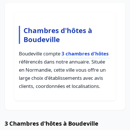
Chambres d'hôtes à
Boudeville
Boudeville compte
3 chambres d'hôtes
référencés dans notre annuaire. Située
en Normandie, cette ville vous offre un
large choix d'établissements avec avis
clients, coordonnées et localisations.
3 Chambres d'hôtes à Boudeville