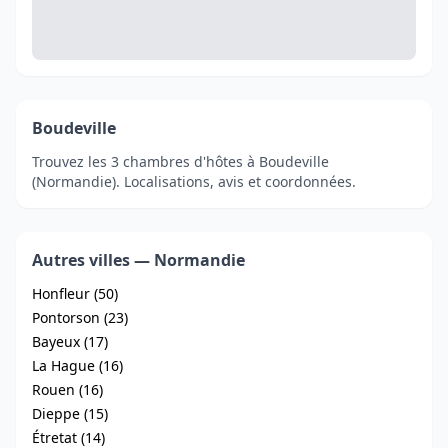
Boudeville
Trouvez les 3 chambres d'hôtes à Boudeville
(Normandie). Localisations, avis et coordonnées.
Autres villes — Normandie
Honfleur (50)
Pontorson (23)
Bayeux (17)
La Hague (16)
Rouen (16)
Dieppe (15)
Étretat (14)