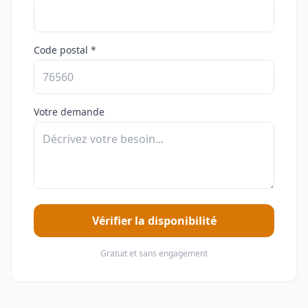
Code postal *
Votre demande
Vérifier la disponibilité
Gratuit et sans engagement