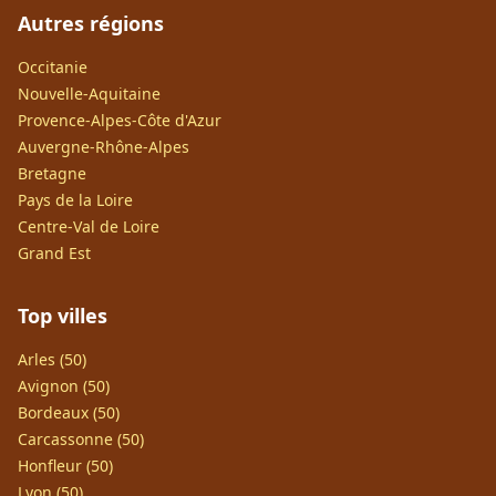
Autres régions
Occitanie
Nouvelle-Aquitaine
Provence-Alpes-Côte d'Azur
Auvergne-Rhône-Alpes
Bretagne
Pays de la Loire
Centre-Val de Loire
Grand Est
Top villes
Arles (50)
Avignon (50)
Bordeaux (50)
Carcassonne (50)
Honfleur (50)
Lyon (50)