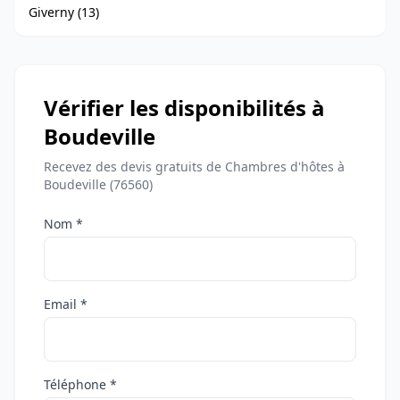
Giverny (13)
Vérifier les disponibilités à
Boudeville
Recevez des devis gratuits de Chambres d'hôtes à
Boudeville (76560)
Nom *
Email *
Téléphone *