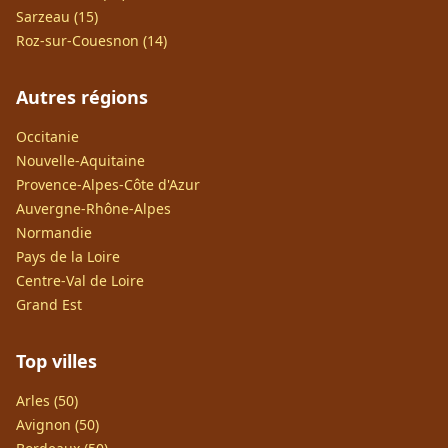
Sarzeau (15)
Roz-sur-Couesnon (14)
Autres régions
Occitanie
Nouvelle-Aquitaine
Provence-Alpes-Côte d'Azur
Auvergne-Rhône-Alpes
Normandie
Pays de la Loire
Centre-Val de Loire
Grand Est
Top villes
Arles (50)
Avignon (50)