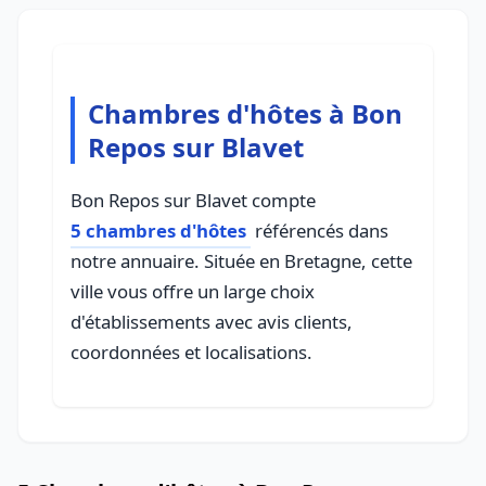
Chambres d'hôtes à Bon
Repos sur Blavet
Bon Repos sur Blavet compte
5 chambres d'hôtes
référencés dans
notre annuaire. Située en Bretagne, cette
ville vous offre un large choix
d'établissements avec avis clients,
coordonnées et localisations.