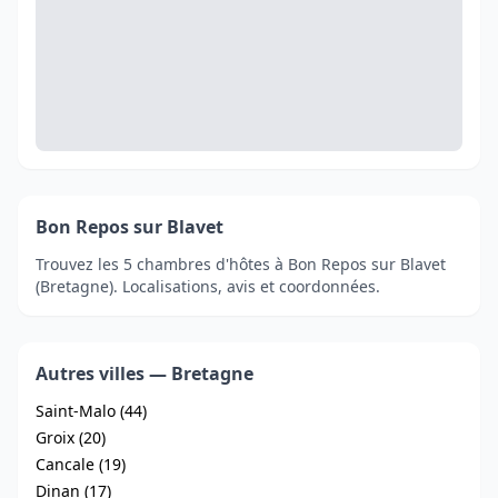
Bon Repos sur Blavet
Trouvez les 5 chambres d'hôtes à Bon Repos sur Blavet
(Bretagne). Localisations, avis et coordonnées.
Autres villes — Bretagne
Saint-Malo (44)
Groix (20)
Cancale (19)
Dinan (17)