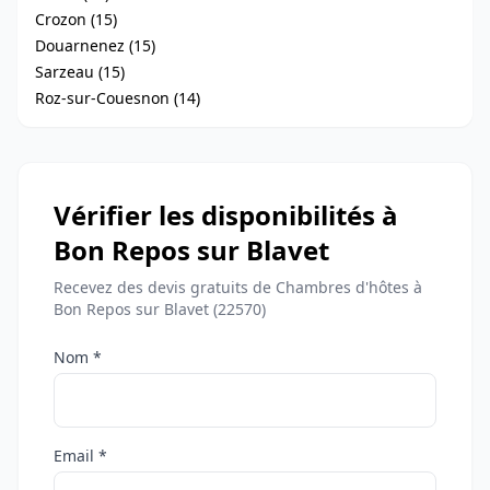
Crozon (15)
Douarnenez (15)
Sarzeau (15)
Roz-sur-Couesnon (14)
Vérifier les disponibilités à
Bon Repos sur Blavet
Recevez des devis gratuits de Chambres d'hôtes à
Bon Repos sur Blavet (22570)
Nom *
Email *