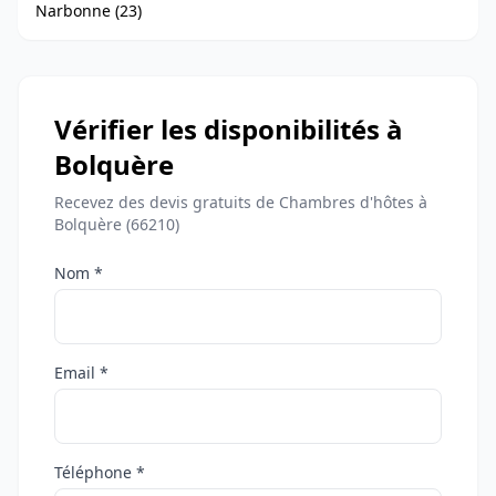
Narbonne (23)
Vérifier les disponibilités à
Bolquère
Recevez des devis gratuits de Chambres d'hôtes à
Bolquère (66210)
Nom *
Email *
Téléphone *