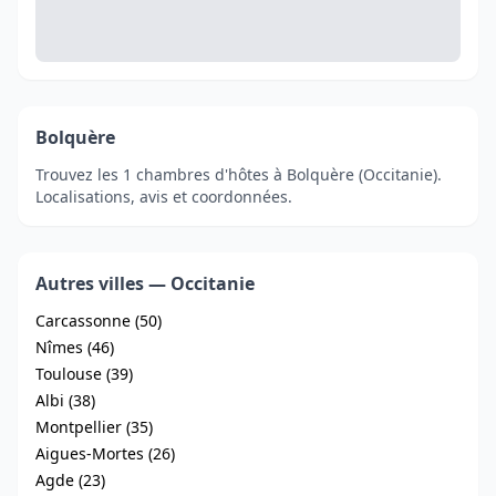
Bolquère
Trouvez les 1 chambres d'hôtes à Bolquère (Occitanie).
Localisations, avis et coordonnées.
Autres villes — Occitanie
Carcassonne (50)
Nîmes (46)
Toulouse (39)
Albi (38)
Montpellier (35)
Aigues-Mortes (26)
Agde (23)