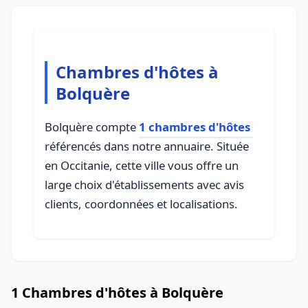
Chambres d'hôtes à
Bolquère
Bolquère compte
1 chambres d'hôtes
référencés dans notre annuaire. Située
en Occitanie, cette ville vous offre un
large choix d'établissements avec avis
clients, coordonnées et localisations.
1 Chambres d'hôtes à Bolquère