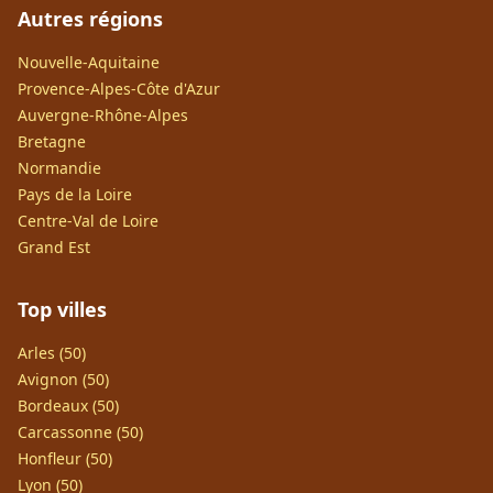
Autres régions
Nouvelle-Aquitaine
Provence-Alpes-Côte d'Azur
Auvergne-Rhône-Alpes
Bretagne
Normandie
Pays de la Loire
Centre-Val de Loire
Grand Est
Top villes
Arles (50)
Avignon (50)
Bordeaux (50)
Carcassonne (50)
Honfleur (50)
Lyon (50)