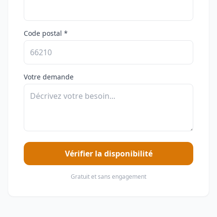
Code postal *
Votre demande
Vérifier la disponibilité
Gratuit et sans engagement