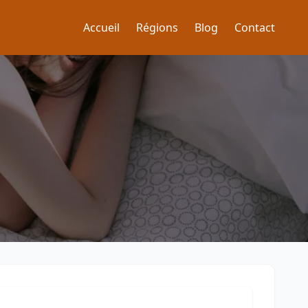
Accueil
Régions
Blog
Contact