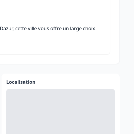
zur, cette ville vous offre un large choix
Localisation