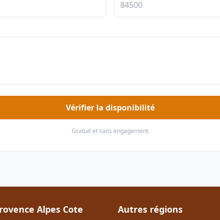
Vérifier la disponibilité
Gratuit et sans engagement
rovence Alpes Cote
Autres régions