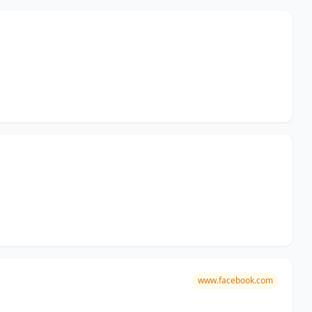
www.facebook.com