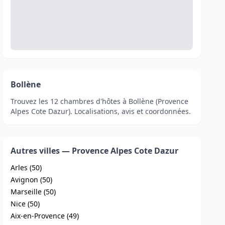
Bollène
Trouvez les 12 chambres d'hôtes à Bollène (Provence
Alpes Cote Dazur). Localisations, avis et coordonnées.
Autres villes — Provence Alpes Cote Dazur
Arles (50)
Avignon (50)
Marseille (50)
Nice (50)
Aix-en-Provence (49)