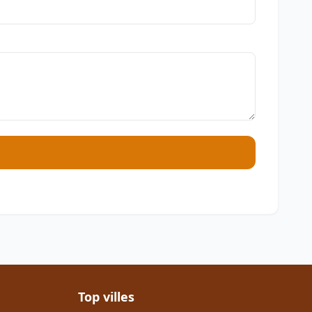
Top villes