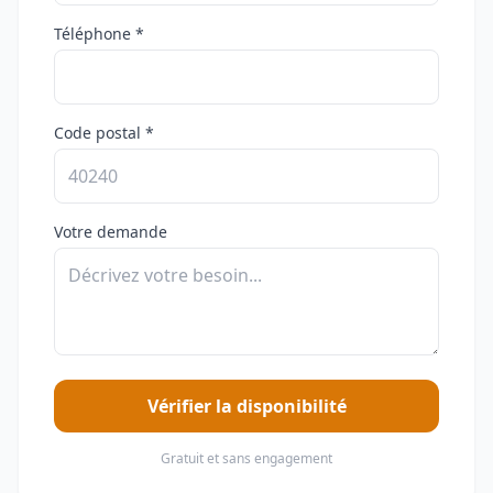
Téléphone *
Code postal *
Votre demande
Vérifier la disponibilité
Gratuit et sans engagement