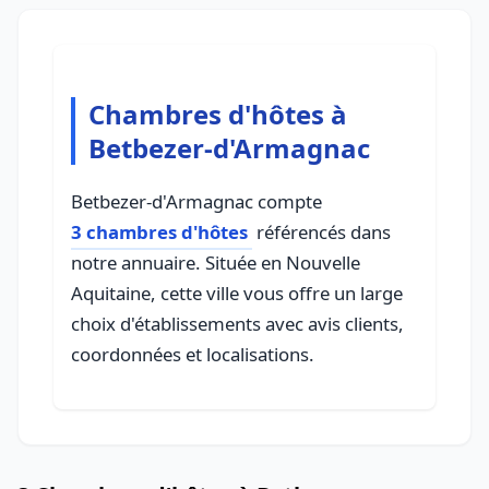
Chambres d'hôtes à
Betbezer-d'Armagnac
Betbezer-d'Armagnac compte
3 chambres d'hôtes
référencés dans
notre annuaire. Située en Nouvelle
Aquitaine, cette ville vous offre un large
choix d'établissements avec avis clients,
coordonnées et localisations.