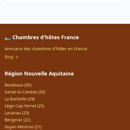
🛏️ Chambres d'hôtes France
Annuaire des chambres d'hôtes en France.
Blog →
Région Nouvelle Aquitaine
Bordeaux (50)
Sarlat-la-Canéda (50)
La Rochelle (29)
Lège-Cap-Ferret (25)
Lacanau (23)
Bergerac (22)
Gujan-Mestras (21)