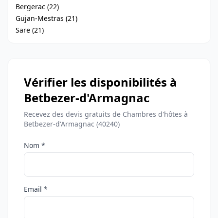
Bergerac (22)
Gujan-Mestras (21)
Sare (21)
Vérifier les disponibilités à
Betbezer-d'Armagnac
Recevez des devis gratuits de Chambres d'hôtes à
Betbezer-d'Armagnac (40240)
Nom *
Email *