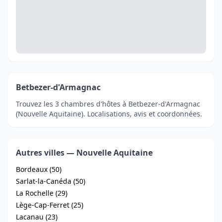
Betbezer-d'Armagnac
Trouvez les 3 chambres d'hôtes à Betbezer-d'Armagnac
(Nouvelle Aquitaine). Localisations, avis et coordonnées.
Autres villes — Nouvelle Aquitaine
Bordeaux (50)
Sarlat-la-Canéda (50)
La Rochelle (29)
Lège-Cap-Ferret (25)
Lacanau (23)