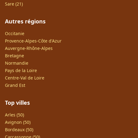
Sare (21)
Autres régions
Occitanie
Provence-Alpes-Côte d'Azur
Auvergne-Rhône-Alpes
Bretagne
Normandie
Pays de la Loire
Centre-Val de Loire
Grand Est
Top villes
Arles (50)
Avignon (50)
Bordeaux (50)
Carcassonne (50)