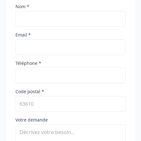
Nom *
Email *
Téléphone *
Code postal *
Votre demande