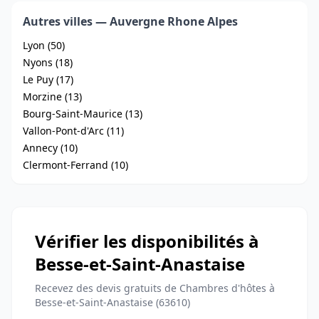
Autres villes — Auvergne Rhone Alpes
Lyon (50)
Nyons (18)
Le Puy (17)
Morzine (13)
Bourg-Saint-Maurice (13)
Vallon-Pont-d'Arc (11)
Annecy (10)
Clermont-Ferrand (10)
Vérifier les disponibilités à
Besse-et-Saint-Anastaise
Recevez des devis gratuits de Chambres d'hôtes à
Besse-et-Saint-Anastaise (63610)