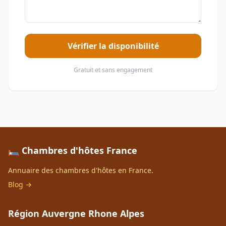
Vérifier la disponibilité
Gratuit et sans engagement
🛏️ Chambres d'hôtes France
Annuaire des chambres d'hôtes en France.
Blog →
Région Auvergne Rhone Alpes