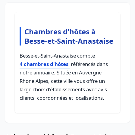
Chambres d'hôtes à
Besse-et-Saint-Anastaise
Besse-et-Saint-Anastaise compte
4 chambres d'hôtes
référencés dans
notre annuaire. Située en Auvergne
Rhone Alpes, cette ville vous offre un
large choix d'établissements avec avis
clients, coordonnées et localisations.