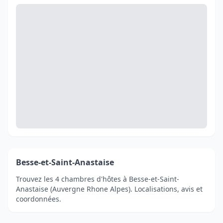
Besse-et-Saint-Anastaise
Trouvez les 4 chambres d'hôtes à Besse-et-Saint-
Anastaise (Auvergne Rhone Alpes). Localisations, avis et
coordonnées.