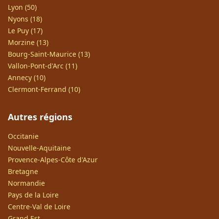
Lyon (50)
Nyons (18)
Le Puy (17)
Morzine (13)
Bourg-Saint-Maurice (13)
Vallon-Pont-d'Arc (11)
Annecy (10)
Clermont-Ferrand (10)
Autres régions
Occitanie
Nouvelle-Aquitaine
Provence-Alpes-Côte d'Azur
Bretagne
Normandie
Pays de la Loire
Centre-Val de Loire
Grand Est