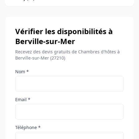
Vérifier les disponibilités à
Berville-sur-Mer
Recevez des devis gratuits de Chambres d'hôtes à
Berville-sur-Mer (27210)
Nom *
Email *
Téléphone *