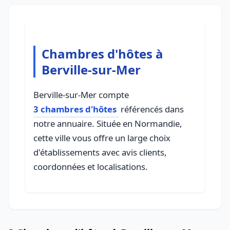
Chambres d'hôtes à
Berville-sur-Mer
Berville-sur-Mer compte
3 chambres d'hôtes
référencés dans
notre annuaire. Située en Normandie,
cette ville vous offre un large choix
d'établissements avec avis clients,
coordonnées et localisations.