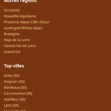
Autres régions
Occitanie
Nouvelle-Aquitaine
Provence-Alpes-Côte d'Azur
Auvergne-Rhône-Alpes
Bretagne
Pays de la Loire
Centre-Val de Loire
Grand Est
Top villes
Arles (50)
Avignon (50)
Bordeaux (50)
Carcassonne (50)
Honfleur (50)
Lyon (50)