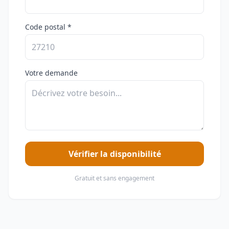
Code postal *
Votre demande
Vérifier la disponibilité
Gratuit et sans engagement