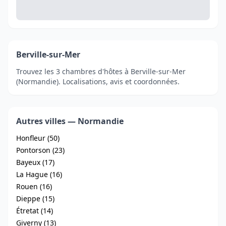
Berville-sur-Mer
Trouvez les 3 chambres d'hôtes à Berville-sur-Mer
(Normandie). Localisations, avis et coordonnées.
Autres villes — Normandie
Honfleur (50)
Pontorson (23)
Bayeux (17)
La Hague (16)
Rouen (16)
Dieppe (15)
Étretat (14)
Giverny (13)