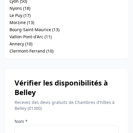
Lyon (50)
Nyons (18)
Le Puy (17)
Morzine (13)
Bourg-Saint-Maurice (13)
Vallon-Pont-d'Arc (11)
Annecy (10)
Clermont-Ferrand (10)
Vérifier les disponibilités à
Belley
Recevez des devis gratuits de Chambres d'hôtes à
Belley (01300)
Nom *