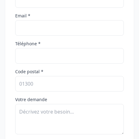
Email *
Téléphone *
Code postal *
Votre demande