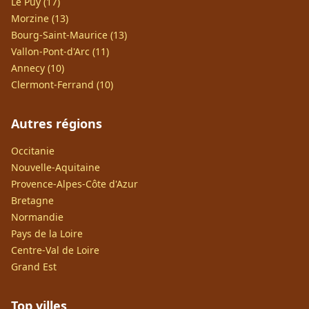
Le Puy (17)
Morzine (13)
Bourg-Saint-Maurice (13)
Vallon-Pont-d'Arc (11)
Annecy (10)
Clermont-Ferrand (10)
Autres régions
Occitanie
Nouvelle-Aquitaine
Provence-Alpes-Côte d'Azur
Bretagne
Normandie
Pays de la Loire
Centre-Val de Loire
Grand Est
Top villes