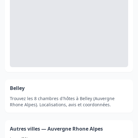
Belley
Trouvez les 8 chambres d'hôtes à Belley (Auvergne
Rhone Alpes). Localisations, avis et coordonnées.
Autres villes — Auvergne Rhone Alpes