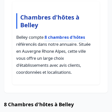
Chambres d'hôtes à
Belley
Belley compte
8 chambres d'hôtes
référencés dans notre annuaire. Située
en Auvergne Rhone Alpes, cette ville
vous offre un large choix
d'établissements avec avis clients,
coordonnées et localisations.
8 Chambres d'hôtes à Belley