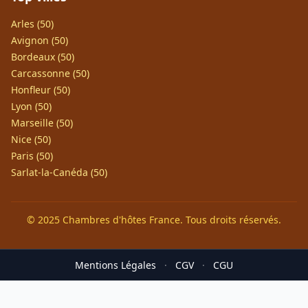
Arles (50)
Avignon (50)
Bordeaux (50)
Carcassonne (50)
Honfleur (50)
Lyon (50)
Marseille (50)
Nice (50)
Paris (50)
Sarlat-la-Canéda (50)
© 2025 Chambres d'hôtes France. Tous droits réservés.
Mentions Légales
·
CGV
·
CGU