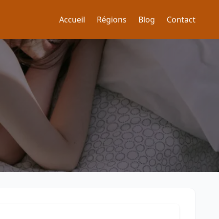
Accueil
Régions
Blog
Contact