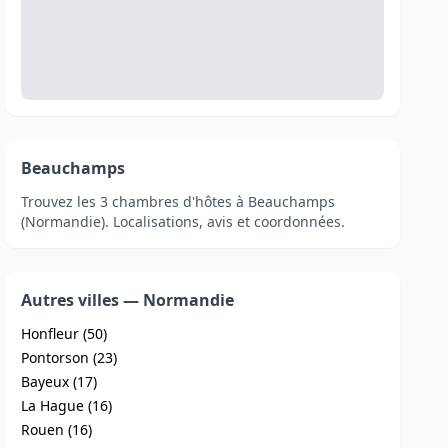
Beauchamps
Trouvez les 3 chambres d'hôtes à Beauchamps
(Normandie). Localisations, avis et coordonnées.
Autres villes — Normandie
Honfleur (50)
Pontorson (23)
Bayeux (17)
La Hague (16)
Rouen (16)