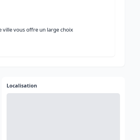
ville vous offre un large choix
Localisation