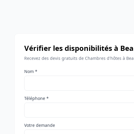
Vérifier les disponibilités à 
Recevez des devis gratuits de Chambres d'hôtes à Be
Nom *
Téléphone *
Votre demande