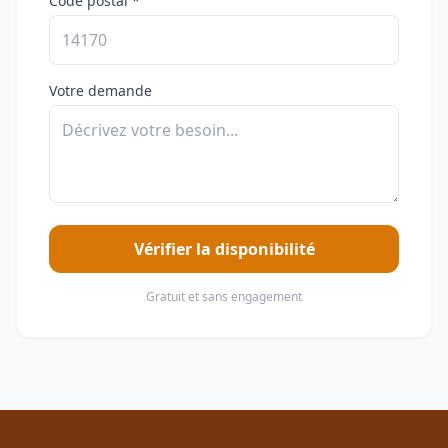
Code postal *
Votre demande
Vérifier la disponibilité
Gratuit et sans engagement