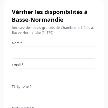
Vérifier les disponibilités à
Basse-Normandie
Recevez des devis gratuits de Chambres d'hôtes à
Basse-Normandie (14170)
Nom *
Email *
Téléphone *