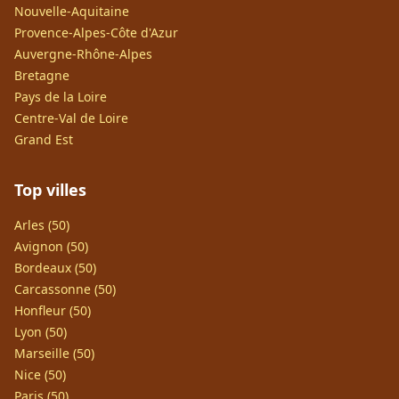
Nouvelle-Aquitaine
Provence-Alpes-Côte d'Azur
Auvergne-Rhône-Alpes
Bretagne
Pays de la Loire
Centre-Val de Loire
Grand Est
Top villes
Arles (50)
Avignon (50)
Bordeaux (50)
Carcassonne (50)
Honfleur (50)
Lyon (50)
Marseille (50)
Nice (50)
Paris (50)