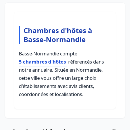
Chambres d'hôtes à
Basse-Normandie
Basse-Normandie compte
5 chambres d'hôtes
référencés dans
notre annuaire. Située en Normandie,
cette ville vous offre un large choix
d'établissements avec avis clients,
coordonnées et localisations.