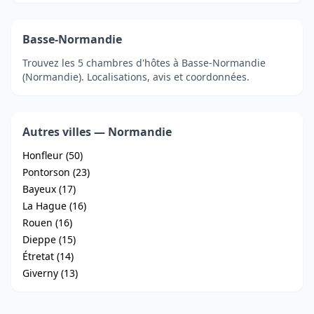
Basse-Normandie
Trouvez les 5 chambres d'hôtes à Basse-Normandie
(Normandie). Localisations, avis et coordonnées.
Autres villes — Normandie
Honfleur (50)
Pontorson (23)
Bayeux (17)
La Hague (16)
Rouen (16)
Dieppe (15)
Étretat (14)
Giverny (13)