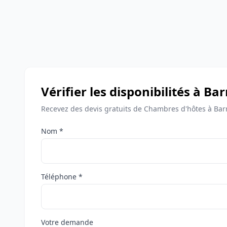
Vérifier les disponibilités à Ba
Recevez des devis gratuits de Chambres d'hôtes à Barr
Nom *
Téléphone *
Votre demande