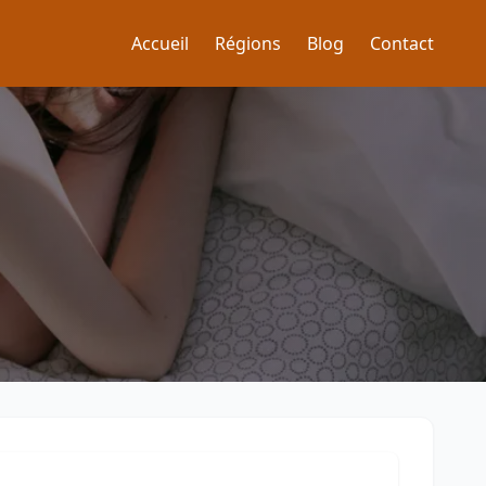
Accueil
Régions
Blog
Contact