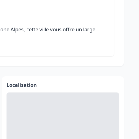
e Alpes, cette ville vous offre un large
Localisation