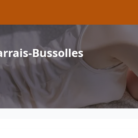
rrais-Bussolles