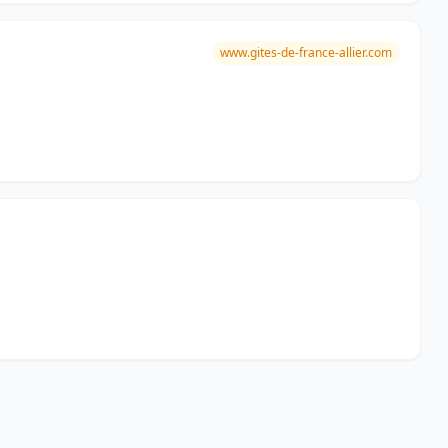
www.gites-de-france-allier.com