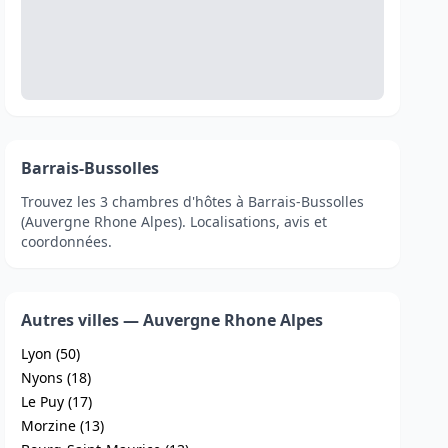
Barrais-Bussolles
Trouvez les 3 chambres d'hôtes à Barrais-Bussolles
(Auvergne Rhone Alpes). Localisations, avis et
coordonnées.
Autres villes — Auvergne Rhone Alpes
Lyon (50)
Nyons (18)
Le Puy (17)
Morzine (13)