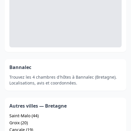
Bannalec
Trouvez les 4 chambres d'hôtes à Bannalec (Bretagne).
Localisations, avis et coordonnées.
Autres villes — Bretagne
Saint-Malo (44)
Groix (20)
Cancale (19)