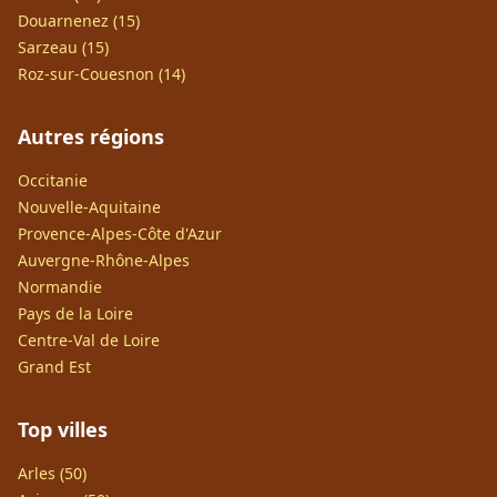
Douarnenez (15)
Sarzeau (15)
Roz-sur-Couesnon (14)
Autres régions
Occitanie
Nouvelle-Aquitaine
Provence-Alpes-Côte d'Azur
Auvergne-Rhône-Alpes
Normandie
Pays de la Loire
Centre-Val de Loire
Grand Est
Top villes
Arles (50)