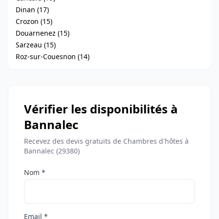
Dinan (17)
Crozon (15)
Douarnenez (15)
Sarzeau (15)
Roz-sur-Couesnon (14)
Vérifier les disponibilités à
Bannalec
Recevez des devis gratuits de Chambres d'hôtes à
Bannalec (29380)
Nom *
Email *