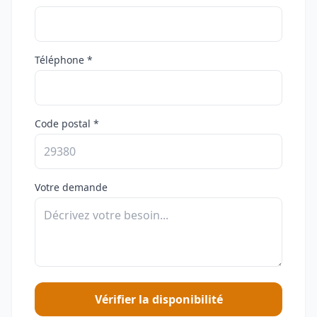
Téléphone *
Code postal *
Votre demande
Vérifier la disponibilité