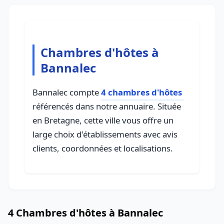
Chambres d'hôtes à
Bannalec
Bannalec compte
4 chambres d'hôtes
référencés dans notre annuaire. Située
en Bretagne, cette ville vous offre un
large choix d'établissements avec avis
clients, coordonnées et localisations.
4 Chambres d'hôtes à Bannalec