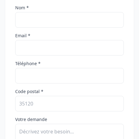
Nom *
Email *
Téléphone *
Code postal *
Votre demande