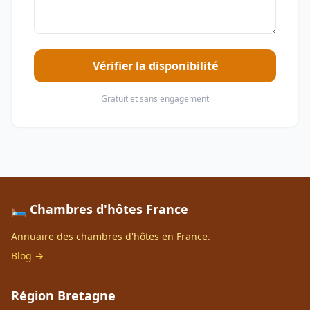
Vérifier la disponibilité
Gratuit et sans engagement
🛏️ Chambres d'hôtes France
Annuaire des chambres d'hôtes en France.
Blog →
Région Bretagne