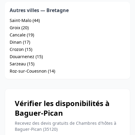
Autres villes — Bretagne
Saint-Malo (44)
Groix (20)
Cancale (19)
Dinan (17)
Crozon (15)
Douarnenez (15)
Sarzeau (15)
Roz-sur-Couesnon (14)
Vérifier les disponibilités à
Baguer-Pican
Recevez des devis gratuits de Chambres d'hôtes à
Baguer-Pican (35120)