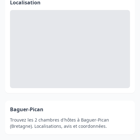
Localisation
Baguer-Pican
Trouvez les 2 chambres d'hôtes à Baguer-Pican
(Bretagne). Localisations, avis et coordonnées.