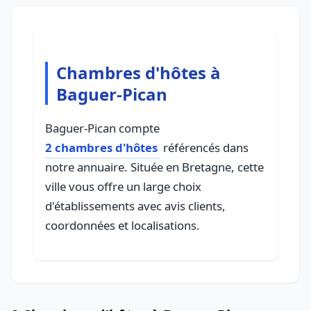
Chambres d'hôtes à
Baguer-Pican
Baguer-Pican compte
2 chambres d'hôtes
référencés dans
notre annuaire. Située en Bretagne, cette
ville vous offre un large choix
d'établissements avec avis clients,
coordonnées et localisations.