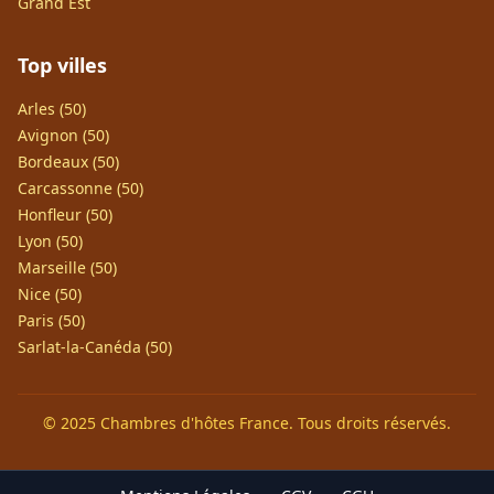
Grand Est
Top villes
Arles (50)
Avignon (50)
Bordeaux (50)
Carcassonne (50)
Honfleur (50)
Lyon (50)
Marseille (50)
Nice (50)
Paris (50)
Sarlat-la-Canéda (50)
© 2025 Chambres d'hôtes France. Tous droits réservés.