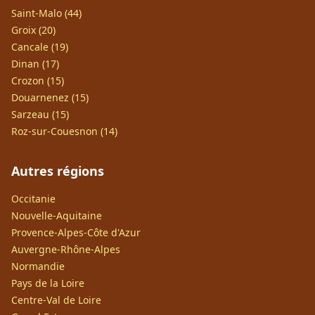
Saint-Malo (44)
Groix (20)
Cancale (19)
Dinan (17)
Crozon (15)
Douarnenez (15)
Sarzeau (15)
Roz-sur-Couesnon (14)
Autres régions
Occitanie
Nouvelle-Aquitaine
Provence-Alpes-Côte d'Azur
Auvergne-Rhône-Alpes
Normandie
Pays de la Loire
Centre-Val de Loire