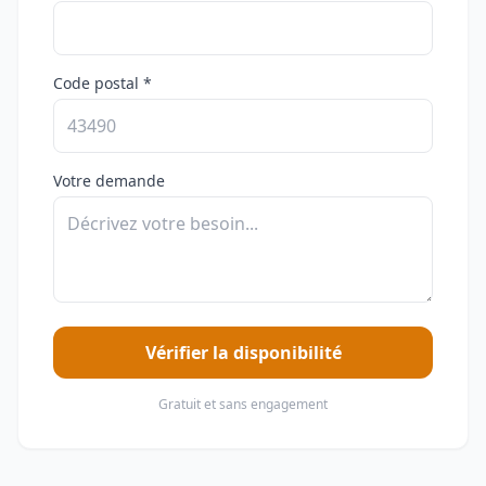
Code postal *
Votre demande
Vérifier la disponibilité
Gratuit et sans engagement