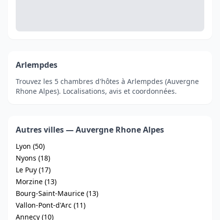
Arlempdes
Trouvez les 5 chambres d'hôtes à Arlempdes (Auvergne
Rhone Alpes). Localisations, avis et coordonnées.
Autres villes — Auvergne Rhone Alpes
Lyon (50)
Nyons (18)
Le Puy (17)
Morzine (13)
Bourg-Saint-Maurice (13)
Vallon-Pont-d'Arc (11)
Annecy (10)