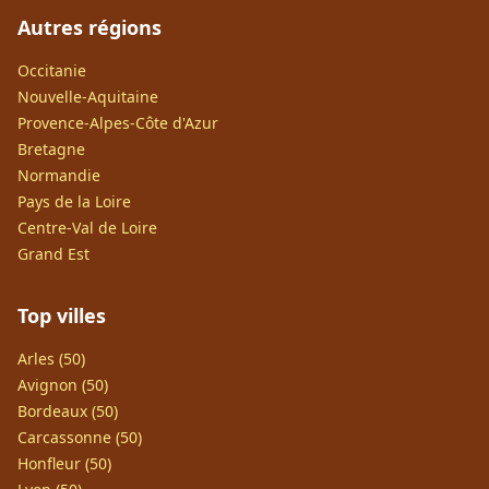
Autres régions
Occitanie
Nouvelle-Aquitaine
Provence-Alpes-Côte d'Azur
Bretagne
Normandie
Pays de la Loire
Centre-Val de Loire
Grand Est
Top villes
Arles (50)
Avignon (50)
Bordeaux (50)
Carcassonne (50)
Honfleur (50)