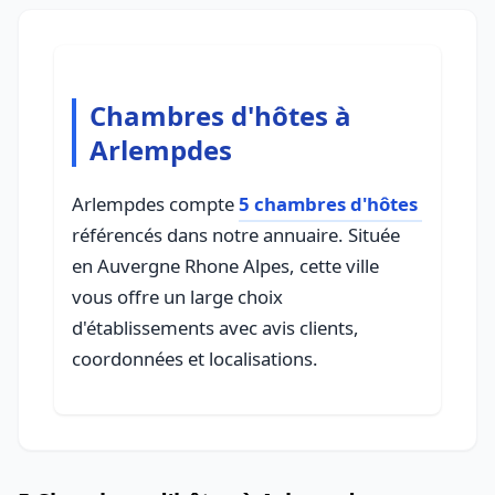
Chambres d'hôtes à
Arlempdes
Arlempdes compte
5 chambres d'hôtes
référencés dans notre annuaire. Située
en Auvergne Rhone Alpes, cette ville
vous offre un large choix
d'établissements avec avis clients,
coordonnées et localisations.