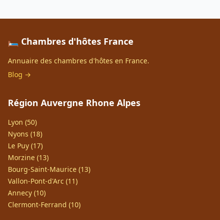
🛏️ Chambres d'hôtes France
Annuaire des chambres d'hôtes en France.
Blog →
Région Auvergne Rhone Alpes
Lyon (50)
Nyons (18)
Le Puy (17)
Morzine (13)
Bourg-Saint-Maurice (13)
Vallon-Pont-d'Arc (11)
Annecy (10)
Clermont-Ferrand (10)