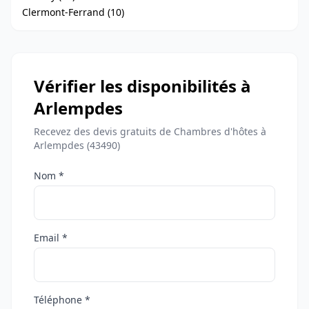
Clermont-Ferrand (10)
Vérifier les disponibilités à
Arlempdes
Recevez des devis gratuits de Chambres d'hôtes à
Arlempdes (43490)
Nom *
Email *
Téléphone *