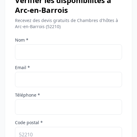
Vérifier les disponibilités à
Arc-en-Barrois
Recevez des devis gratuits de Chambres d'hôtes à
Arc-en-Barrois (52210)
Nom *
Email *
Téléphone *
Code postal *