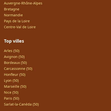
Auvergne-Rhône-Alpes
Bretagne
Normandie
Pays de la Loire
Centre-Val de Loire
Top villes
Arles (50)
Avignon (50)
Bordeaux (50)
Carcassonne (50)
Honfleur (50)
Lyon (50)
Marseille (50)
Nice (50)
Paris (50)
Sarlat-la-Canéda (50)