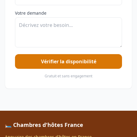
Votre demande
Vérifier la disponibilité
Gratuit et sans engagement
🛏️ Chambres d'hôtes France
Annuaire des chambres d'hôtes en France.