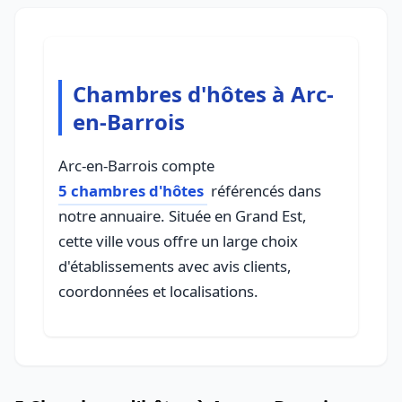
Chambres d'hôtes à Arc-
en-Barrois
Arc-en-Barrois compte
5 chambres d'hôtes
référencés dans
notre annuaire. Située en Grand Est,
cette ville vous offre un large choix
d'établissements avec avis clients,
coordonnées et localisations.