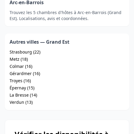
Arc-en-Barrois
Trouvez les 5 chambres d'hôtes à Arc-en-Barrois (Grand
Est). Localisations, avis et coordonnées.
Autres villes — Grand Est
Strasbourg (22)
Metz (18)
Colmar (16)
Gérardmer (16)
Troyes (16)
Épernay (15)
La Bresse (14)
Verdun (13)