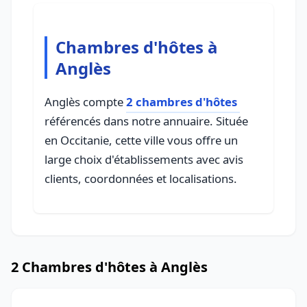
Chambres d'hôtes à
Anglès
Anglès compte
2 chambres d'hôtes
référencés dans notre annuaire. Située
en Occitanie, cette ville vous offre un
large choix d'établissements avec avis
clients, coordonnées et localisations.
2 Chambres d'hôtes à Anglès