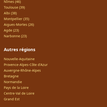
Nîmes (46)
Toulouse (39)
Albi (38)
Montpellier (35)
Aigues-Mortes (26)
Agde (23)
Narbonne (23)
Autres régions
Nouvelle-Aquitaine
Provence-Alpes-Côte d'Azur
Auvergne-Rhône-Alpes
Bretagne
Normandie
Pays de la Loire
Centre-Val de Loire
Grand Est