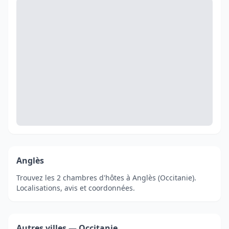
Anglès
Trouvez les 2 chambres d'hôtes à Anglès (Occitanie).
Localisations, avis et coordonnées.
Autres villes — Occitanie