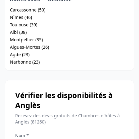
Carcassonne (50)
Nîmes (46)
Toulouse (39)
Albi (38)
Montpellier (35)
Aigues-Mortes (26)
Agde (23)
Narbonne (23)
Vérifier les disponibilités à
Anglès
Recevez des devis gratuits de Chambres d'hôtes à
Anglès (81260)
Nom *