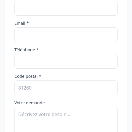
Email *
Téléphone *
Code postal *
Votre demande