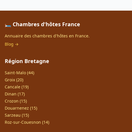
🛏️ Chambres d'hôtes France
Annuaire des chambres d'hôtes en France.
Blog →
Région Bretagne
Saint-Malo (44)
Groix (20)
Cancale (19)
Dinan (17)
Crozon (15)
Douarnenez (15)
Sarzeau (15)
Roz-sur-Couesnon (14)