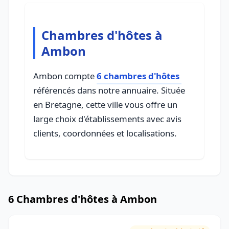
Chambres d'hôtes à
Ambon
Ambon compte
6 chambres d'hôtes
référencés dans notre annuaire. Située
en Bretagne, cette ville vous offre un
large choix d'établissements avec avis
clients, coordonnées et localisations.
6 Chambres d'hôtes à Ambon