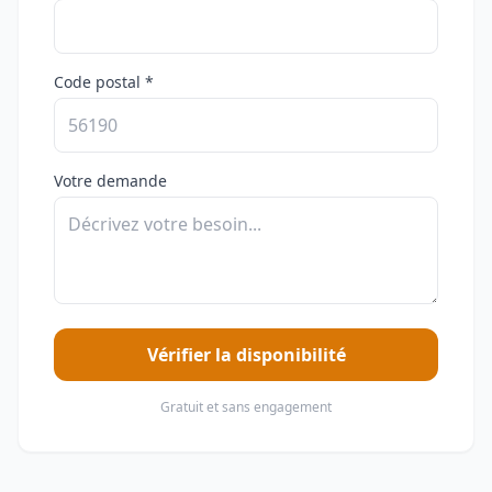
Code postal *
Votre demande
Vérifier la disponibilité
Gratuit et sans engagement