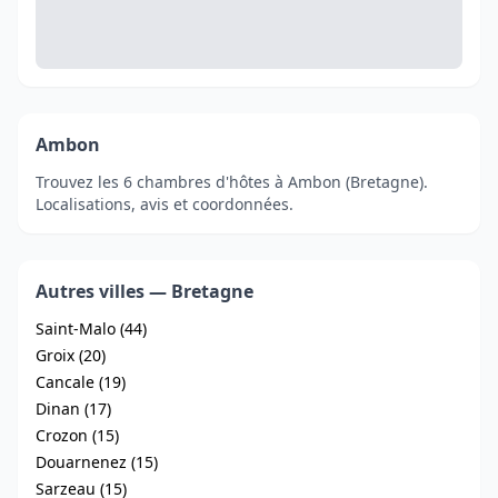
Ambon
Trouvez les 6 chambres d'hôtes à Ambon (Bretagne).
Localisations, avis et coordonnées.
Autres villes — Bretagne
Saint-Malo (44)
Groix (20)
Cancale (19)
Dinan (17)
Crozon (15)
Douarnenez (15)
Sarzeau (15)