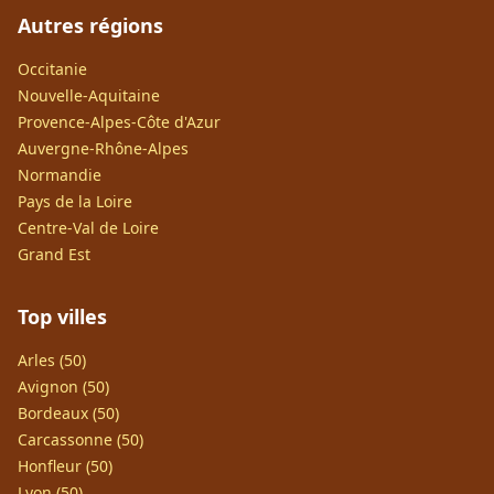
Autres régions
Occitanie
Nouvelle-Aquitaine
Provence-Alpes-Côte d'Azur
Auvergne-Rhône-Alpes
Normandie
Pays de la Loire
Centre-Val de Loire
Grand Est
Top villes
Arles (50)
Avignon (50)
Bordeaux (50)
Carcassonne (50)
Honfleur (50)
Lyon (50)