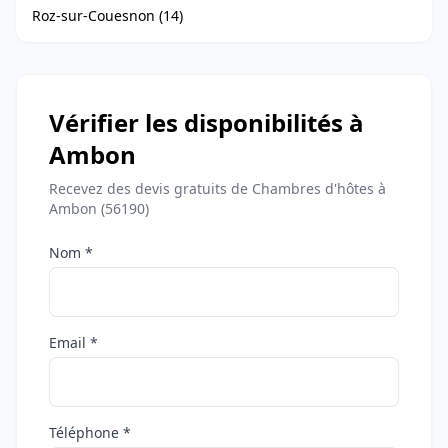
Roz-sur-Couesnon (14)
Vérifier les disponibilités à
Ambon
Recevez des devis gratuits de Chambres d'hôtes à
Ambon (56190)
Nom *
Email *
Téléphone *