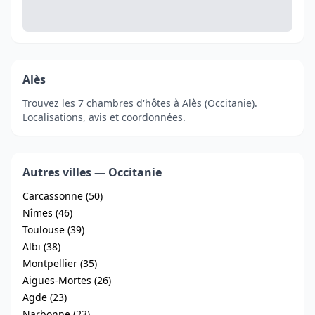
Alès
Trouvez les 7 chambres d'hôtes à Alès (Occitanie).
Localisations, avis et coordonnées.
Autres villes — Occitanie
Carcassonne (50)
Nîmes (46)
Toulouse (39)
Albi (38)
Montpellier (35)
Aigues-Mortes (26)
Agde (23)
Narbonne (23)