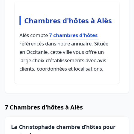
Chambres d'hôtes à Alès
Alès compte
7 chambres d'hôtes
référencés dans notre annuaire. Située
en Occitanie, cette ville vous offre un
large choix d'établissements avec avis
clients, coordonnées et localisations.
7 Chambres d'hôtes à Alès
La Christophade chambre d’hôtes pour