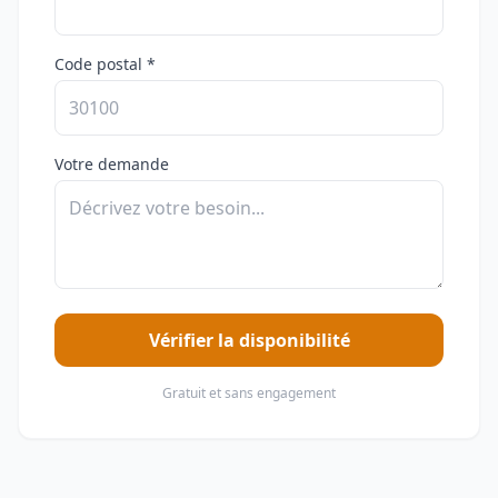
Code postal *
Votre demande
Vérifier la disponibilité
Gratuit et sans engagement