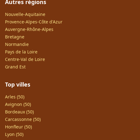
Autres régions
Nouvelle-Aquitaine
Provence-Alpes-Côte d'Azur
Auvergne-Rhône-Alpes
Bretagne
Normandie
Pays de la Loire
Centre-Val de Loire
Grand Est
Top villes
Arles (50)
Avignon (50)
Bordeaux (50)
Carcassonne (50)
Honfleur (50)
Lyon (50)