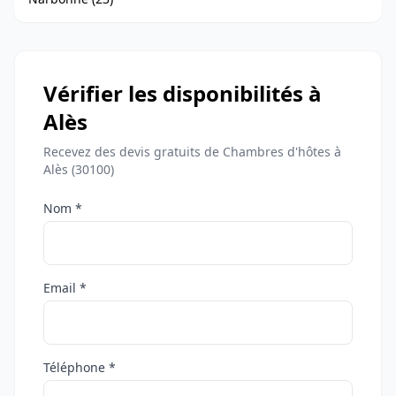
Vérifier les disponibilités à
Alès
Recevez des devis gratuits de Chambres d'hôtes à
Alès (30100)
Nom *
Email *
Téléphone *