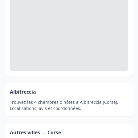
Albitreccia
Trouvez les 4 chambres d'hôtes à Albitreccia (Corse).
Localisations, avis et coordonnées.
Autres villes — Corse