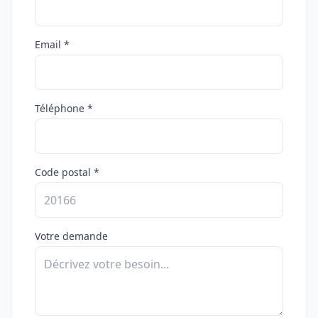
Email *
Téléphone *
Code postal *
Votre demande