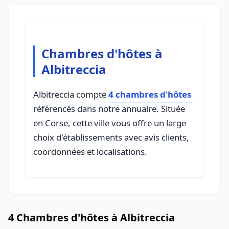
Chambres d'hôtes à
Albitreccia
Albitreccia compte
4 chambres d'hôtes
référencés dans notre annuaire. Située
en Corse, cette ville vous offre un large
choix d'établissements avec avis clients,
coordonnées et localisations.
4 Chambres d'hôtes à Albitreccia