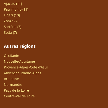
Ajaccio (11)
Patrimonio (11)
Figari (10)
Zonza (7)
Sartène (7)
Sotta (7)
Autres régions
Occitanie
Nouvelle-Aquitaine
Provence-Alpes-Côte d'Azur
Auvergne-Rhône-Alpes
Bretagne
Normandie
Pays de la Loire
Centre-Val de Loire