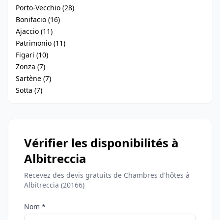
Porto-Vecchio (28)
Bonifacio (16)
Ajaccio (11)
Patrimonio (11)
Figari (10)
Zonza (7)
Sartène (7)
Sotta (7)
Vérifier les disponibilités à
Albitreccia
Recevez des devis gratuits de Chambres d'hôtes à
Albitreccia (20166)
Nom *