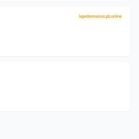
lapetitemaison.pb.online