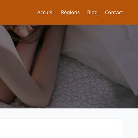
Accueil
Régions
Blog
Contact