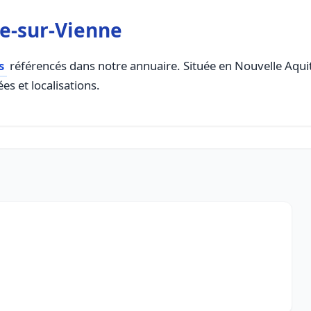
e-sur-Vienne
s
référencés dans notre annuaire. Située en Nouvelle Aquita
es et localisations.