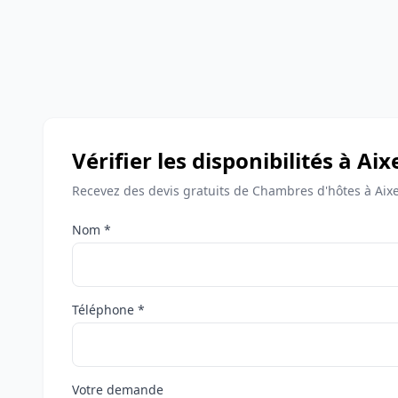
Vérifier les disponibilités à Ai
Recevez des devis gratuits de Chambres d'hôtes à Aix
Nom *
Téléphone *
Votre demande