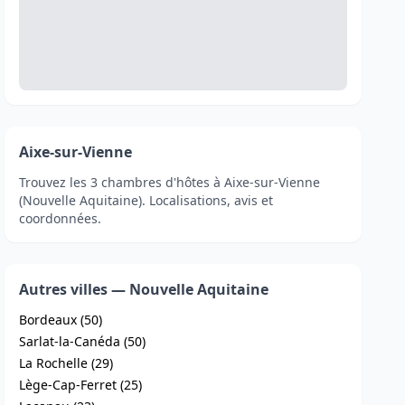
Aixe-sur-Vienne
Trouvez les 3 chambres d'hôtes à Aixe-sur-Vienne
(Nouvelle Aquitaine). Localisations, avis et
coordonnées.
Autres villes — Nouvelle Aquitaine
Bordeaux (50)
Sarlat-la-Canéda (50)
La Rochelle (29)
Lège-Cap-Ferret (25)