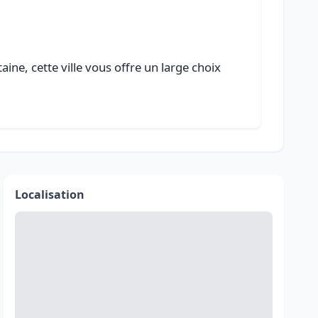
ine, cette ville vous offre un large choix
Localisation