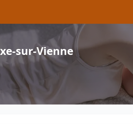
xe-sur-Vienne